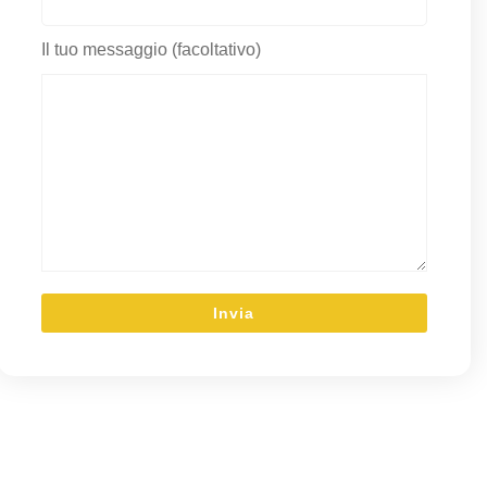
Il tuo messaggio (facoltativo)