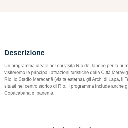
Descrizione
Un programma ideale per chi visita Rio de Janeiro per la prim
visiteremo le principali attrazioni turistiche della Città Merav
Rio, lo Stadio Maracanã (visita esterna), gli Archi di Lapa, il 
situati nel centro storico di Rio. Il programma include anche g
Copacabana e Ipanema.