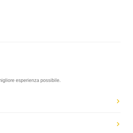
migliore esperienza possibile.