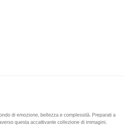
ondo di emozione, bellezza e complessità. Preparati a
raverso questa accattivante collezione di immagini.