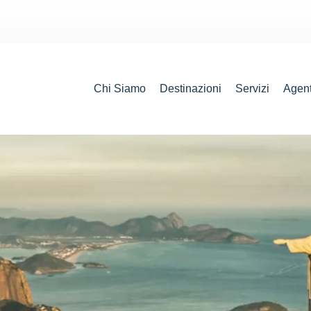
Chi Siamo
Destinazioni
Servizi
Agent