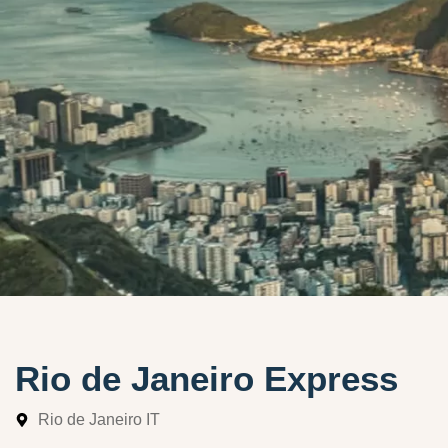
Rio de Janeiro Express
Rio de Janeiro IT