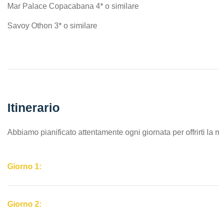
Mar Palace Copacabana 4* o similare
Savoy Othon 3* o similare
Itinerario
Abbiamo pianificato attentamente ogni giornata per offrirti la 
Giorno 1:
Giorno 2: