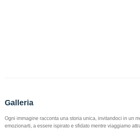
Galleria
Ogni immagine racconta una storia unica, invitandoci in un m
emozionarti, a essere ispirato e sfidato mentre viaggiamo att