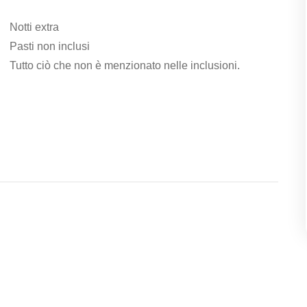
Notti extra
Pasti non inclusi
Tutto ciò che non è menzionato nelle inclusioni.