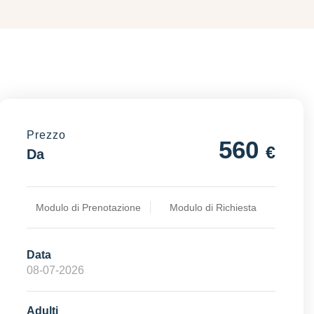
Prezzo
560
€
Da
Modulo di Prenotazione
Modulo di Richiesta
Data
Adulti