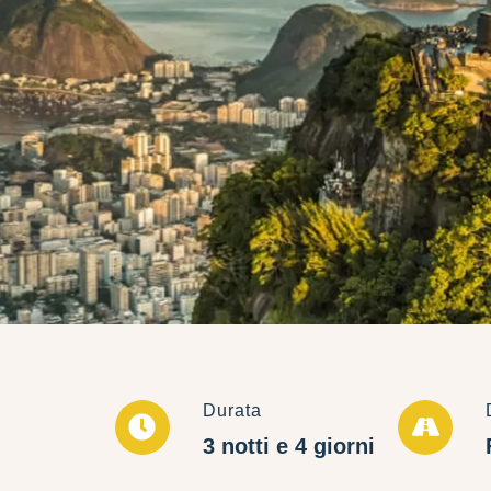
Durata
3 notti e 4 giorni