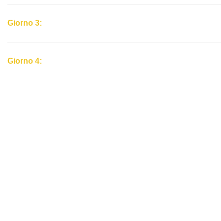
Giorno 3:
Giorno 4: