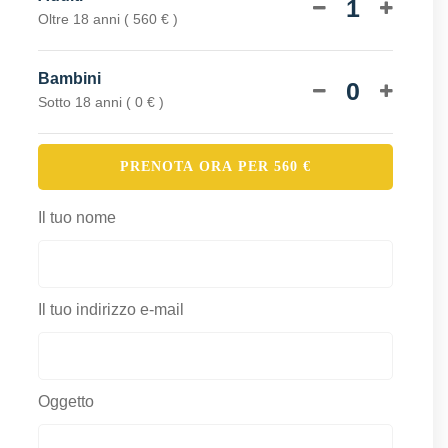
1
Oltre 18 anni ( 560 € )
Bambini
0
Sotto 18 anni ( 0 € )
PRENOTA ORA PER
560
€
Il tuo nome
Il tuo indirizzo e-mail
Oggetto