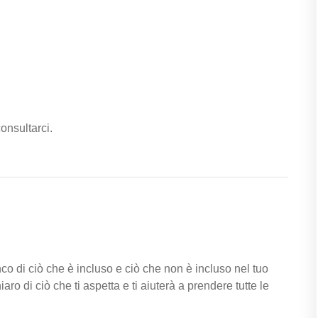
onsultarci.
enco di ciò che è incluso e ciò che non è incluso nel tuo
ro di ciò che ti aspetta e ti aiuterà a prendere tutte le