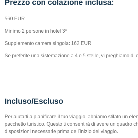
Prezzo con colazione inclusa:
560 EUR
Minimo 2 persone in hotel 3*
Supplemento camera singola: 162 EUR
Se preferite una sistemazione a 4 o 5 stelle, vi preghiamo di c
Incluso/Escluso
Per aiutarti a pianificare il tuo viaggio, abbiamo stilato un el
pacchetto turistico. Questo ti consentirà di avere un quadro chia
disposizioni necessarie prima dell'inizio del viaggio.