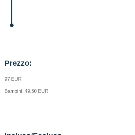
Prezzo:
97 EUR
Bambini: 49,50 EUR