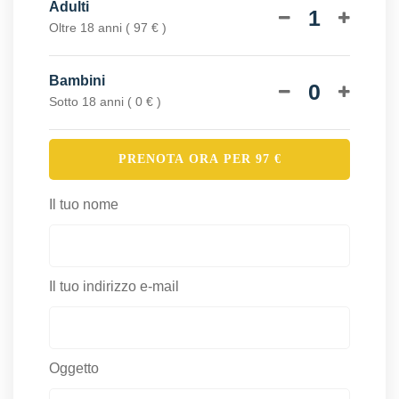
Adulti
1
Oltre 18 anni ( 97 € )
Bambini
0
Sotto 18 anni ( 0 € )
PRENOTA ORA PER
97
€
Il tuo nome
Il tuo indirizzo e-mail
Oggetto