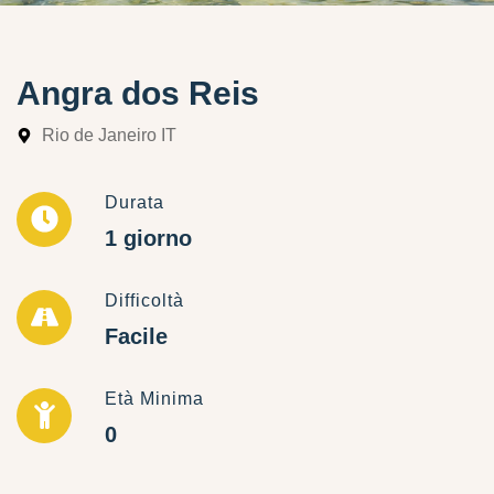
Angra dos Reis
Rio de Janeiro IT
Durata
1 giorno
Difficoltà
Facile
Età Minima
0