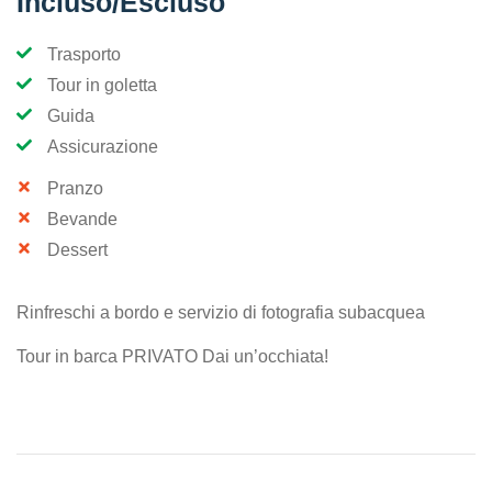
Incluso/Escluso
Trasporto
Tour in goletta
Guida
Assicurazione
Pranzo
Bevande
Dessert
Rinfreschi a bordo e servizio di fotografia subacquea
Tour in barca PRIVATO Dai un’occhiata!