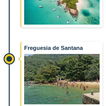
Freguesia de Santana