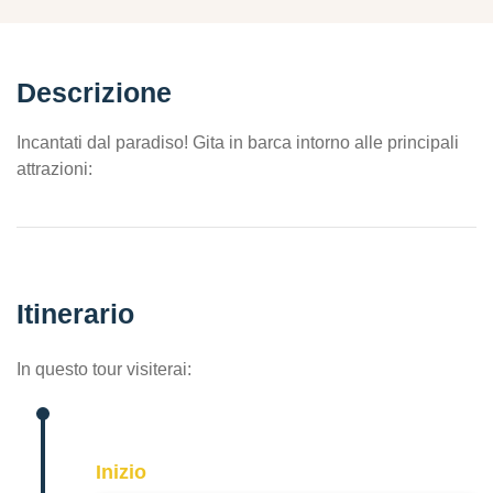
Descrizione
Incantati dal paradiso! Gita in barca intorno alle principali
attrazioni:
Itinerario
In questo tour visiterai:
Inizio