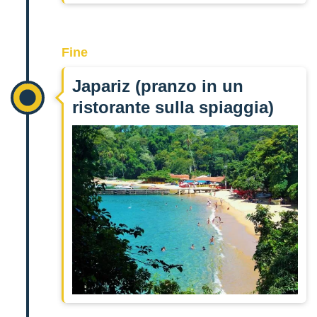
Fine
Japariz (pranzo in un
ristorante sulla spiaggia)