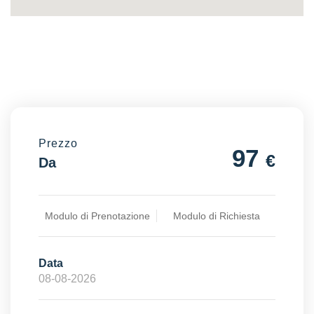
Prezzo
97
€
Da
Modulo di Prenotazione
Modulo di Richiesta
Data