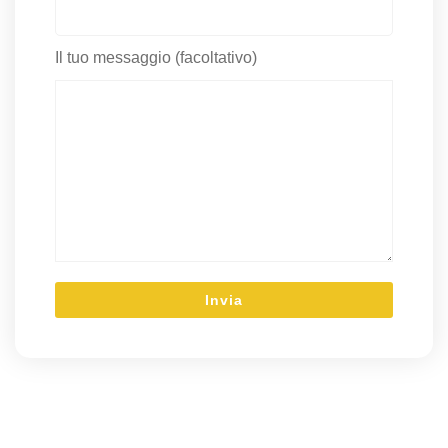
Il tuo messaggio (facoltativo)