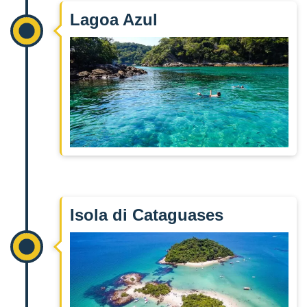
Lagoa Azul
Isola di Cataguases