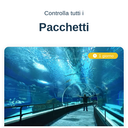
Controlla tutti i
Pacchetti
1 giorno