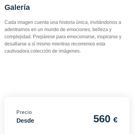
Galería
Cada imagen cuenta una historia única, invitándonos a
adentrarnos en un mundo de emociones, belleza y
complejidad. Prepárese para emocionarse, inspirarse y
desafiarse a sí mismo mientras recorremos esta
cautivadora colección de imágenes.
Precio
560
€
Desde