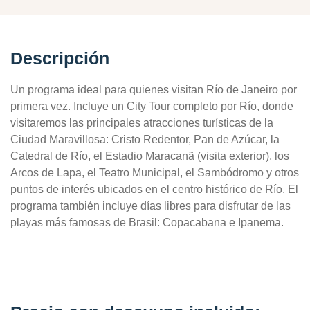
Descripción
Un programa ideal para quienes visitan Río de Janeiro por
primera vez. Incluye un City Tour completo por Río, donde
visitaremos las principales atracciones turísticas de la
Ciudad Maravillosa: Cristo Redentor, Pan de Azúcar, la
Catedral de Río, el Estadio Maracanã (visita exterior), los
Arcos de Lapa, el Teatro Municipal, el Sambódromo y otros
puntos de interés ubicados en el centro histórico de Río. El
programa también incluye días libres para disfrutar de las
playas más famosas de Brasil: Copacabana e Ipanema.