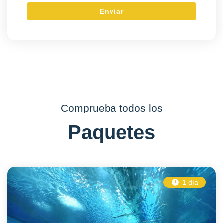
Comprueba todos los
Paquetes
1 día