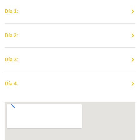
Día 1:
Día 2:
Día 3:
Día 4: