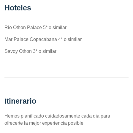
Hoteles
Rio Othon Palace 5* o similar
Mar Palace Copacabana 4* o similar
Savoy Othon 3* o similar
Itinerario
Hemos planificado cuidadosamente cada día para
ofrecerte la mejor experiencia posible.