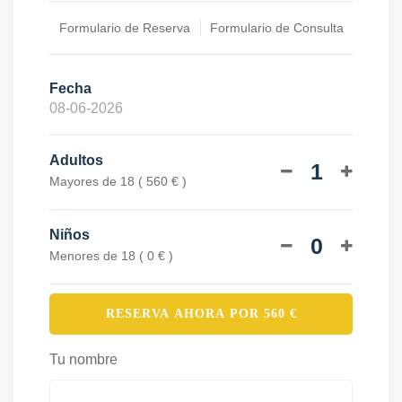
Formulario de Reserva
Formulario de Consulta
Fecha
Adultos
1
Mayores de 18 ( 560 € )
Niños
0
Menores de 18 ( 0 € )
RESERVA AHORA POR
560
€
Tu nombre