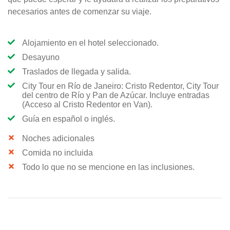
necesarios antes de comenzar su viaje.
Alojamiento en el hotel seleccionado.
Desayuno
Traslados de llegada y salida.
City Tour en Río de Janeiro: Cristo Redentor, City Tour
del centro de Río y Pan de Azúcar. Incluye entradas
(Acceso al Cristo Redentor en Van).
Guía en español o inglés.
Noches adicionales
Comida no incluida
Todo lo que no se mencione en las inclusiones.