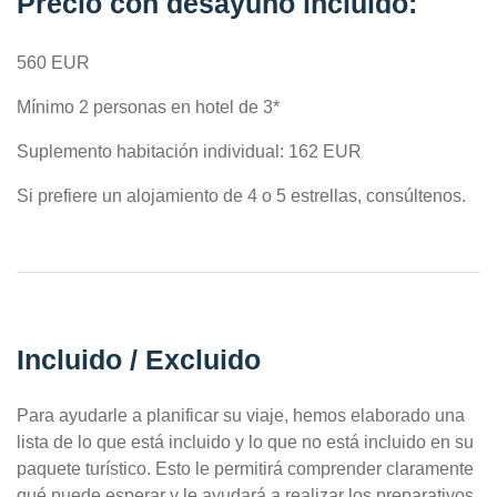
Precio con desayuno incluido:
560 EUR
Mínimo 2 personas en hotel de 3*
Suplemento habitación individual: 162 EUR
Si prefiere un alojamiento de 4 o 5 estrellas, consúltenos.
Incluido / Excluido
Para ayudarle a planificar su viaje, hemos elaborado una
lista de lo que está incluido y lo que no está incluido en su
paquete turístico. Esto le permitirá comprender claramente
qué puede esperar y le ayudará a realizar los preparativos