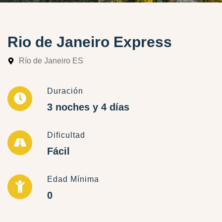
Rio de Janeiro Express
Río de Janeiro ES
Duración
3 noches y 4 días
Dificultad
Fácil
Edad Mínima
0