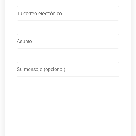
Tu correo electrónico
Asunto
Su mensaje (opcional)