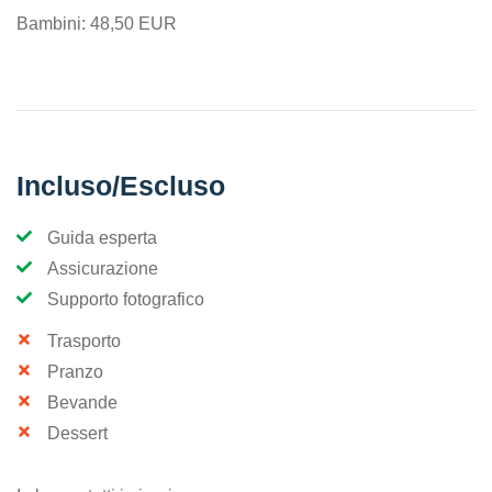
Bambini: 48,50 EUR
Incluso/Escluso
Guida esperta
Assicurazione
Supporto fotografico
Trasporto
Pranzo
Bevande
Dessert