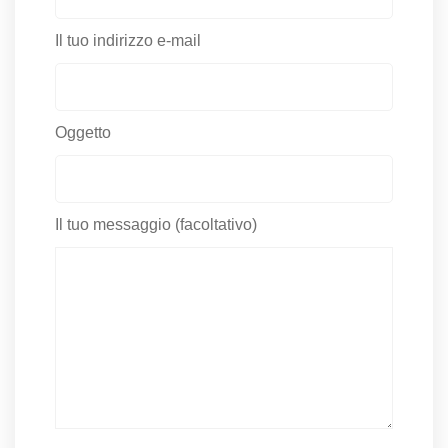
Il tuo indirizzo e-mail
Oggetto
Il tuo messaggio (facoltativo)