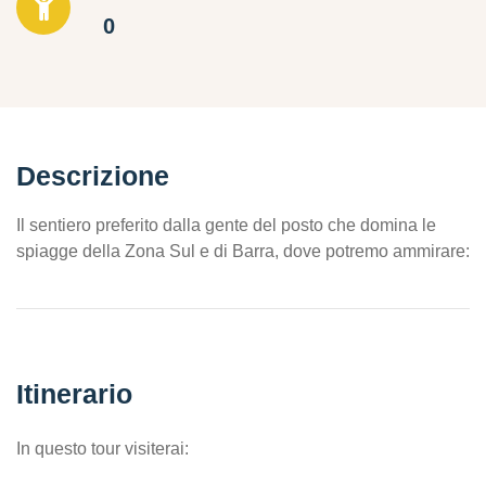
0
Descrizione
Il sentiero preferito dalla gente del posto che domina le
spiagge della Zona Sul e di Barra, dove potremo ammirare:
Itinerario
In questo tour visiterai: