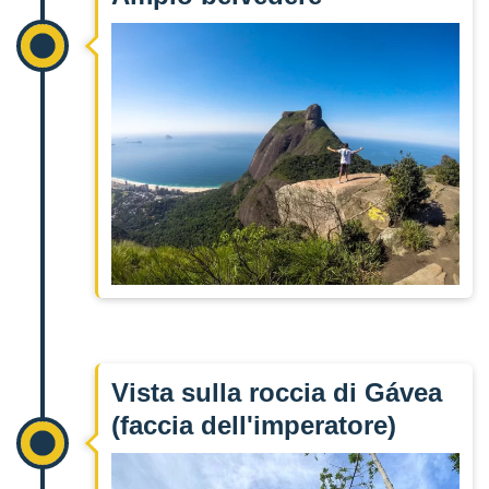
Vista sulla roccia di Gávea
(faccia dell'imperatore)