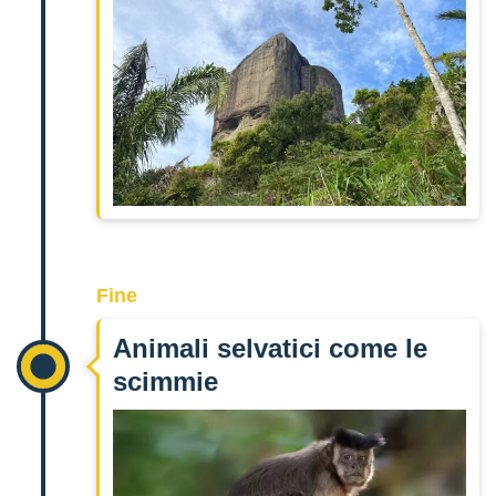
Fine
Animali selvatici come le
scimmie