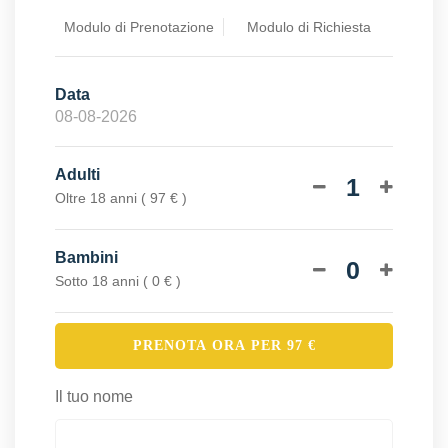
Modulo di Prenotazione
Modulo di Richiesta
Data
Adulti
1
Oltre 18 anni ( 97 € )
Bambini
0
Sotto 18 anni ( 0 € )
PRENOTA ORA PER
97
€
Il tuo nome