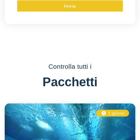
Controlla tutti i
Pacchetti
1 giorno