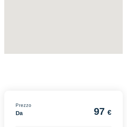
Prezzo
97
€
Da