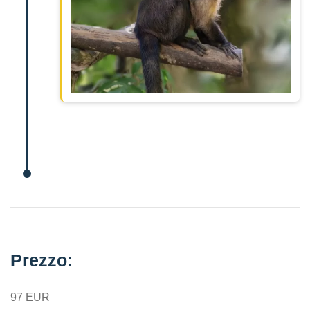
Prezzo:
97 EUR