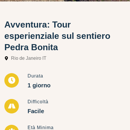
Avventura: Tour
esperienziale sul sentiero
Pedra Bonita
Rio de Janeiro IT
Durata
1 giorno
Difficoltà
Facile
Età Minima