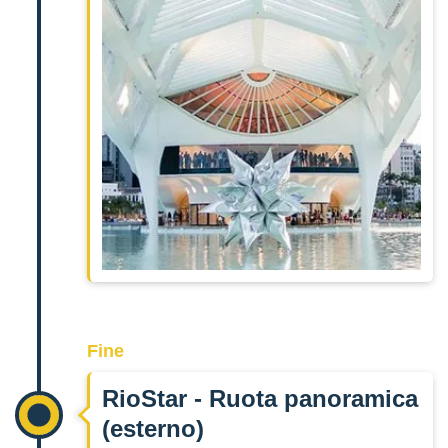
Fine
RioStar - Ruota panoramica
(esterno)