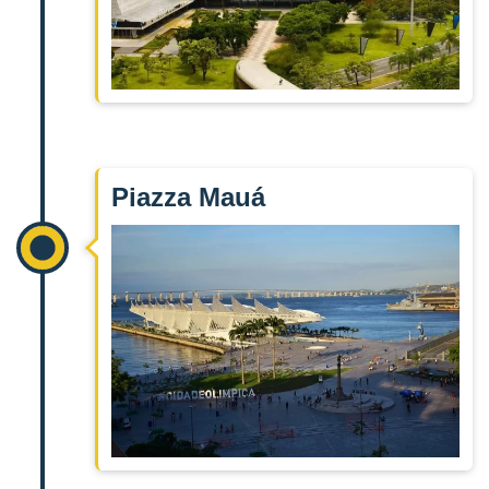
Piazza Mauá