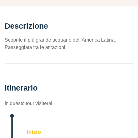
Descrizione
Scoprite il più grande acquario dell'America Latina.
Passeggiata tra le attrazioni.
Itinerario
In questo tour visiterai:
Inizio