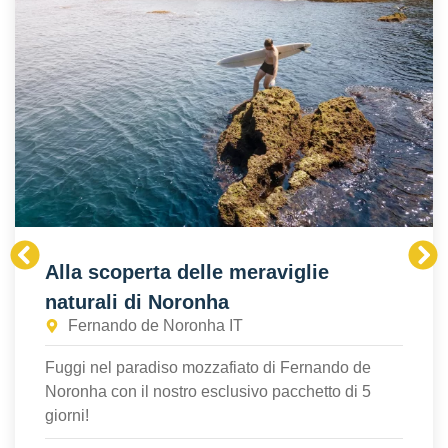
Alla scoperta delle meraviglie
naturali di Noronha
Fernando de Noronha IT
Fuggi nel paradiso mozzafiato di Fernando de
Noronha con il nostro esclusivo pacchetto di 5
giorni!