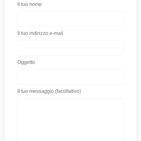
Il tuo nome
Il tuo indirizzo e-mail
Oggetto
Il tuo messaggio (facoltativo)