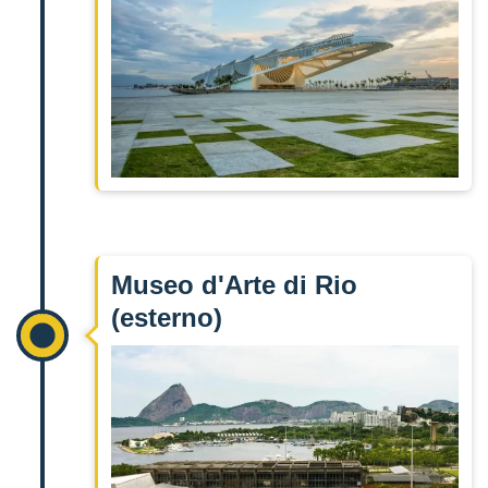
Museo d'Arte di Rio
(esterno)