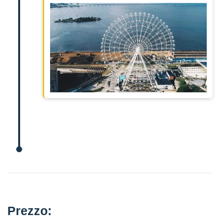
Prezzo: