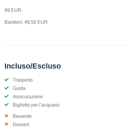
99 EUR
Bambini: 49,50 EUR
Incluso/Escluso
Trasporto
Guida
Assicurazione
Biglietto per l'acquario
Bevande
Dessert