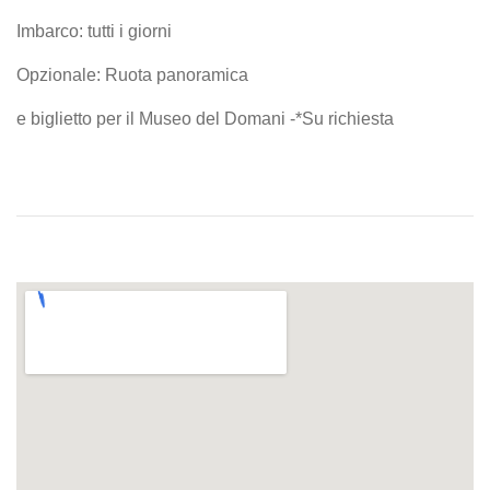
Imbarco: tutti i giorni
Opzionale: Ruota panoramica
e biglietto per il Museo del Domani -*Su richiesta