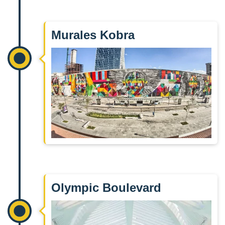
Murales Kobra
Olympic Boulevard