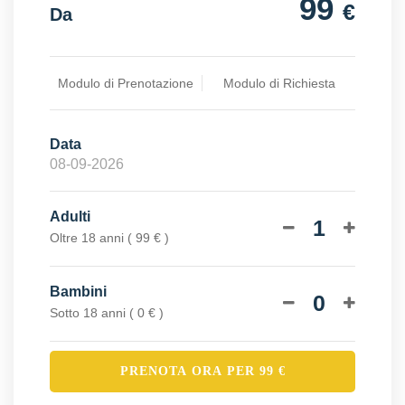
99
€
Da
Modulo di Prenotazione
Modulo di Richiesta
Data
Adulti
1
Oltre 18 anni ( 99 € )
Bambini
0
Sotto 18 anni ( 0 € )
PRENOTA ORA PER
99
€