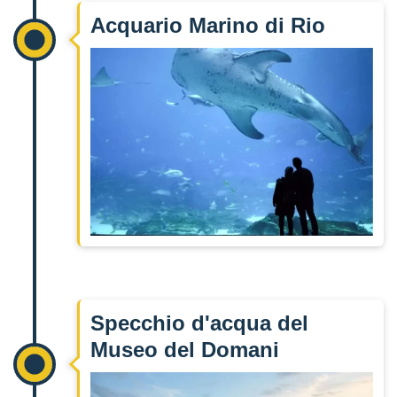
Acquario Marino di Rio
Specchio d'acqua del
Museo del Domani