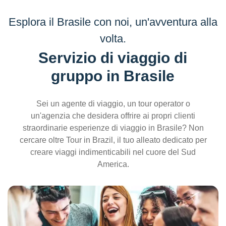
Esplora il Brasile con noi, un'avventura alla
volta.
Servizio di viaggio di
gruppo
in Brasile
Sei un agente di viaggio, un tour operator o
un'agenzia che desidera offrire ai propri clienti
straordinarie esperienze di viaggio in Brasile? Non
cercare oltre Tour in Brazil, il tuo alleato dedicato per
creare viaggi indimenticabili nel cuore del Sud
America.