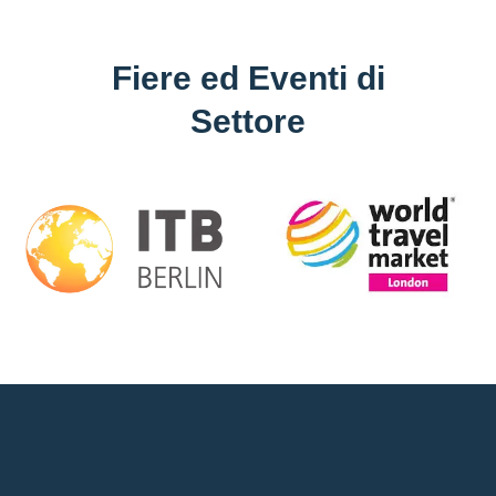
Fiere ed Eventi di
Settore