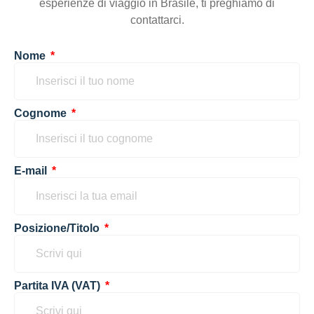
esperienze di viaggio in Brasile, ti preghiamo di
contattarci.
Nome
Cognome
E-mail
Posizione/Titolo
Partita IVA (VAT)