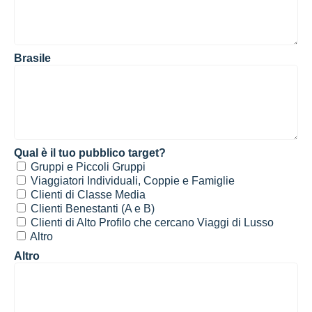
Brasile
Qual è il tuo pubblico target?
Gruppi e Piccoli Gruppi
Viaggiatori Individuali, Coppie e Famiglie
Clienti di Classe Media
Clienti Benestanti (A e B)
Clienti di Alto Profilo che cercano Viaggi di Lusso
Altro
Altro