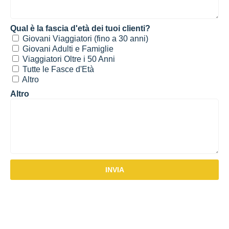
Qual è la fascia d'età dei tuoi clienti?
Giovani Viaggiatori (fino a 30 anni)
Giovani Adulti e Famiglie
Viaggiatori Oltre i 50 Anni
Tutte le Fasce d'Età
Altro
Altro
INVIA