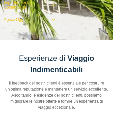
Impegno per la
Sostenibilità
Agisci Oggi!
Esperienze di
Viaggio
Indimenticabili
Il feedback dei nostri clienti è essenziale per costruire
un'ottima reputazione e mantenere un servizio eccellente.
Ascoltando le esigenze dei nostri clienti, possiamo
migliorare le nostre offerte e fornire un'esperienza di
viaggio eccezionale.