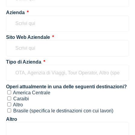
Azienda
Sito Web Aziendale
Tipo di Azienda
Operi attualmente in una delle seguenti destinazioni?
America Centrale
Caraibi
Altro
Brasile (specifica le destinazioni con cui lavori)
Altro