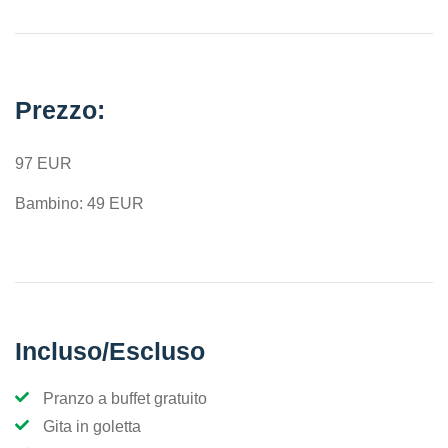
Prezzo:
97 EUR
Bambino: 49 EUR
Incluso/Escluso
Pranzo a buffet gratuito
Gita in goletta