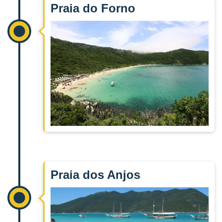
Praia do Forno
Praia dos Anjos