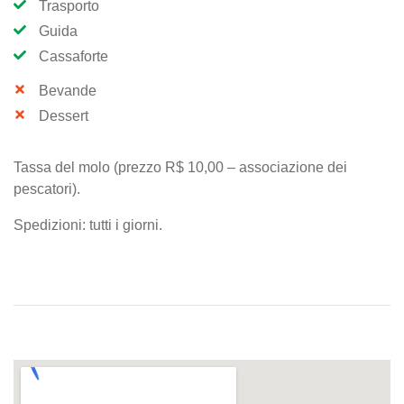
Trasporto
Guida
Cassaforte
Bevande
Dessert
Tassa del molo (prezzo R$ 10,00 – associazione dei
pescatori).
Spedizioni: tutti i giorni.