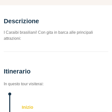
Descrizione
I Caraibi brasiliani! Con gita in barca alle principali
attrazioni:
Itinerario
In questo tour visiterai:
Inizio