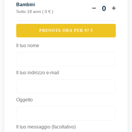
Bambini
0
Sotto 18 anni ( 0 € )
PRENOTA ORA PER
97
€
Il tuo nome
Il tuo indirizzo e-mail
Oggetto
Il tuo messaggio (facoltativo)