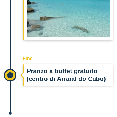
Fine
Pranzo a buffet gratuito
(centro di Arraial do Cabo)