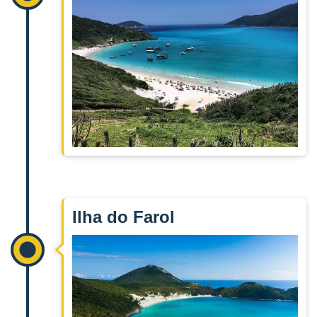
Ilha do Farol