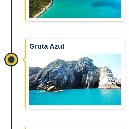
Gruta Azul