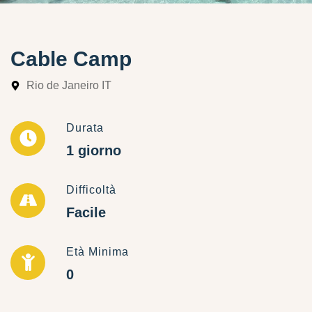
Cable Camp
Rio de Janeiro IT
Durata
1 giorno
Difficoltà
Facile
Età Minima
0