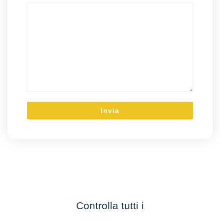
Controlla tutti i