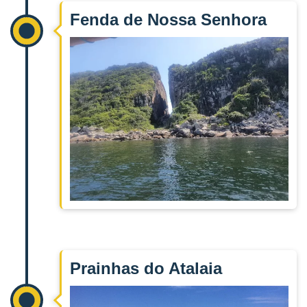
Fenda de Nossa Senhora
Prainhas do Atalaia