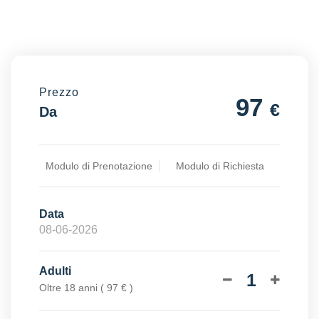
Prezzo
97
€
Da
Modulo di Prenotazione
Modulo di Richiesta
Data
Adulti
1
Oltre 18 anni ( 97 € )