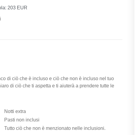
gola: 203 EUR
i
enco di ciò che è incluso e ciò che non è incluso nel tuo
ro di ciò che ti aspetta e ti aiuterà a prendere tutte le
Notti extra
Pasti non inclusi
Tutto ciò che non è menzionato nelle inclusioni.