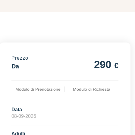
Prezzo
290
€
Da
Modulo di Prenotazione
Modulo di Richiesta
Data
Adulti