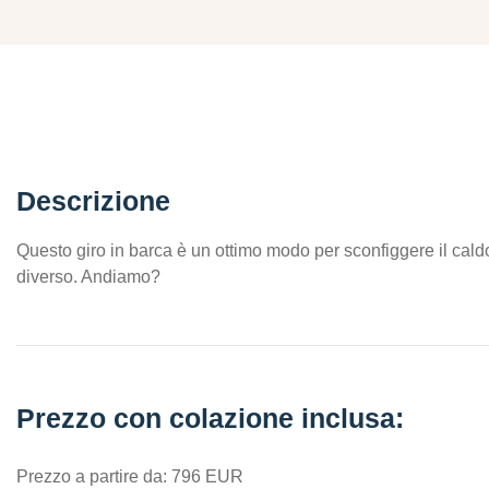
Descrizione
Questo giro in barca è un ottimo modo per sconfiggere il caldo
diverso. Andiamo?
Prezzo con colazione inclusa:
Prezzo a partire da: 796 EUR