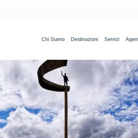
Chi Siamo
Destinazioni
Servizi
Agent