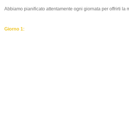
Abbiamo pianificato attentamente ogni giornata per offrirti la 
Giorno 1: