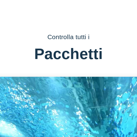
Controlla tutti i
Pacchetti