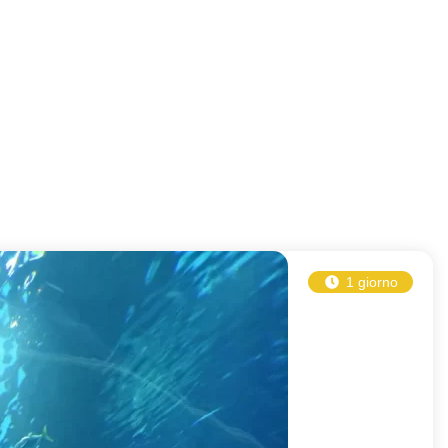
1 giorno