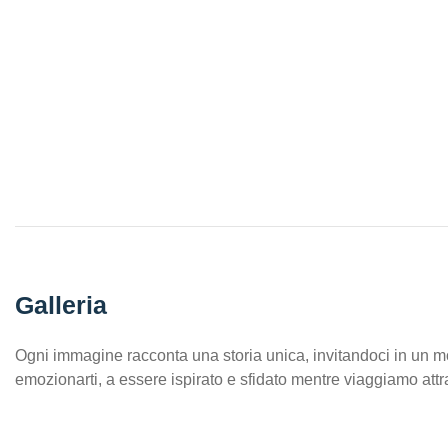
Galleria
Ogni immagine racconta una storia unica, invitandoci in un m
emozionarti, a essere ispirato e sfidato mentre viaggiamo att