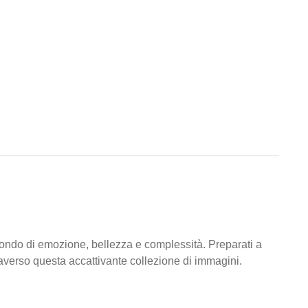
ondo di emozione, bellezza e complessità. Preparati a
raverso questa accattivante collezione di immagini.