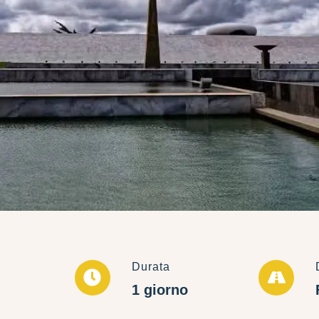
Durata
1 giorno