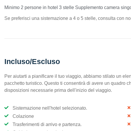
Minimo 2 persone in hotel 3 stelle Supplemento camera sin
Se preferisci una sistemazione a 4 o 5 stelle, consulta con no
Incluso/Escluso
Per aiutarti a pianificare il tuo viaggio, abbiamo stilato un el
pacchetto turistico. Questo ti consentirà di avere un quadro chia
disposizioni necessarie prima dell'inizio del viaggio.
Sistemazione nell'hotel selezionato.
Colazione
Trasferimenti di arrivo e partenza.