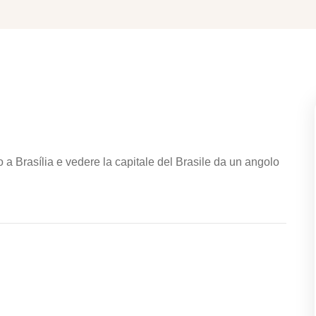
 a Brasília e vedere la capitale del Brasile da un angolo