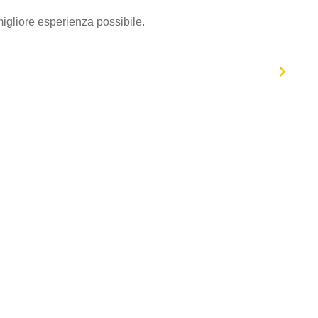
migliore esperienza possibile.