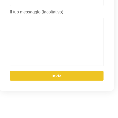
Il tuo messaggio (facoltativo)