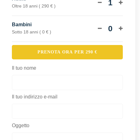
1
Oltre 18 anni ( 290 € )
Bambini
0
Sotto 18 anni ( 0 € )
PRENOTA ORA PER
290
€
Il tuo nome
Il tuo indirizzo e-mail
Oggetto