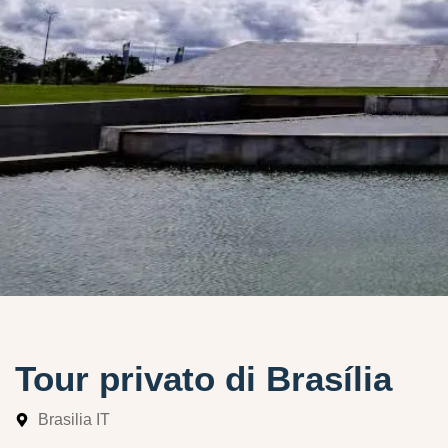
Tour privato di Brasília
Brasilia IT