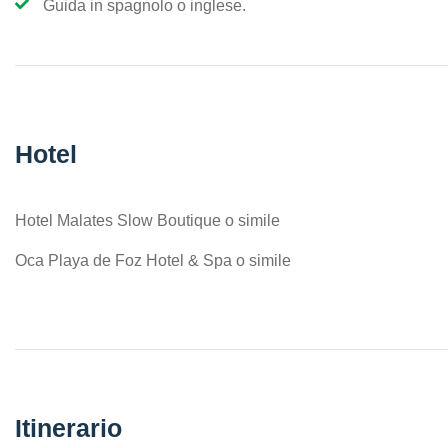
Guida in spagnolo o inglese.
Hotel
Hotel Malates Slow Boutique o simile
Oca Playa de Foz Hotel & Spa o simile
Itinerario