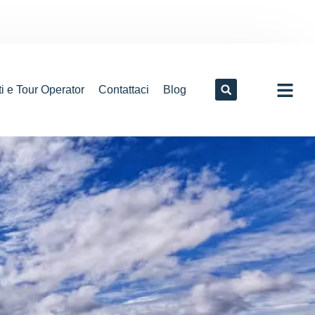
i e Tour Operator
Contattaci
Blog