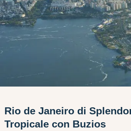
Rio de Janeiro di Splendo
Tropicale con Buzios