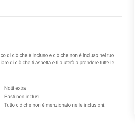
enco di ciò che è incluso e ciò che non è incluso nel tuo
ro di ciò che ti aspetta e ti aiuterà a prendere tutte le
Notti extra
Pasti non inclusi
Tutto ciò che non è menzionato nelle inclusioni.