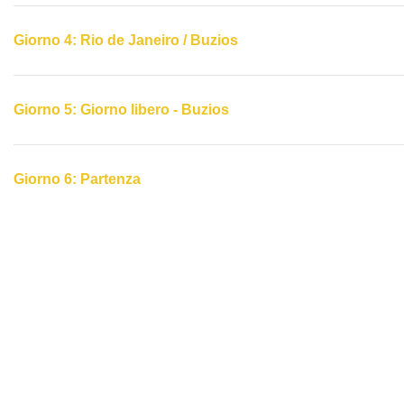
Giorno 4: Rio de Janeiro / Buzios
Giorno 5: Giorno libero - Buzios
Giorno 6: Partenza