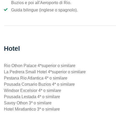
Buzios e poi all'Aeroporto di Rio.
Guida bilingue (inglese o spagnolo).
Hotel
Rio Othon Palace 4*superior o similare
La Pedrera Small Hotel 4*superior o similare
Pestana Rio Atlantica 4* o similare
Pousada Corsario Buzios 4* o similare
Windsor Excelsior 4* o similare
Pousada Lestada 4* o similare
Savoy Othon 3* o similare
Hotel Miratlantico 3* o similare