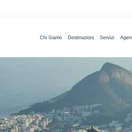
Chi Siamo
Destinazioni
Servizi
Agent