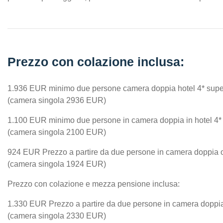
Prezzo con colazione inclusa:
1.936 EUR minimo due persone camera doppia hotel 4* supe
(camera singola 2936 EUR)
1.100 EUR minimo due persone in camera doppia in hotel 4*
(camera singola 2100 EUR)
924 EUR Prezzo a partire da due persone in camera doppia o t
(camera singola 1924 EUR)
Prezzo con colazione e mezza pensione inclusa:
1.330 EUR Prezzo a partire da due persone in camera doppia o
(camera singola 2330 EUR)