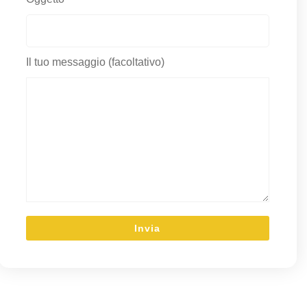
Il tuo messaggio (facoltativo)