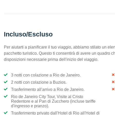
Incluso/Escluso
Per aiutarti a pianificare il tuo viaggio, abbiamo stilato un el
pacchetto turistico. Questo ti consentirà di avere un quadro chia
disposizioni necessarie prima dell'inizio del viaggio.
3 notti con colazione a Rio de Janeiro.
2 notti con colazione a Buzios.
Trasferimento all'arrivo a Rio de Janeiro.
Rio de Janeiro City Tour, Visite al Cristo
Redentore e al Pan di Zucchero (incluse tariffe
d'ingresso e pranzo).
Trasferimento privato dall'Hotel di Rio all'Hotel di