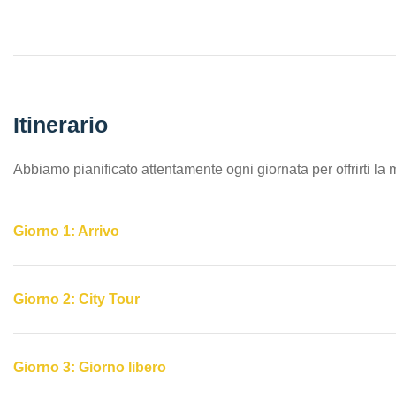
Itinerario
Abbiamo pianificato attentamente ogni giornata per offrirti la 
Giorno 1: Arrivo
Giorno 2: City Tour
Giorno 3: Giorno libero