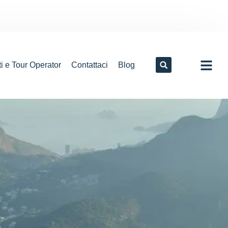
i e Tour Operator
Contattaci
Blog