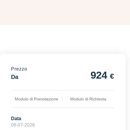
Prezzo
924
€
Da
Modulo di Prenotazione
Modulo di Richiesta
Data