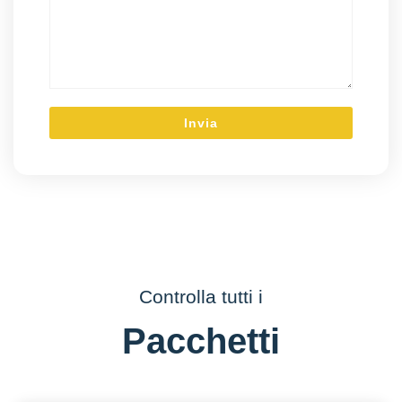
Controlla tutti i
Pacchetti