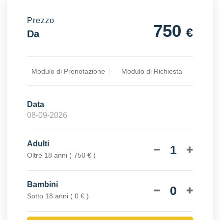
Prezzo
750
€
Da
Modulo di Prenotazione
Modulo di Richiesta
Data
Adulti
1
Oltre 18 anni ( 750 € )
Bambini
0
Sotto 18 anni ( 0 € )