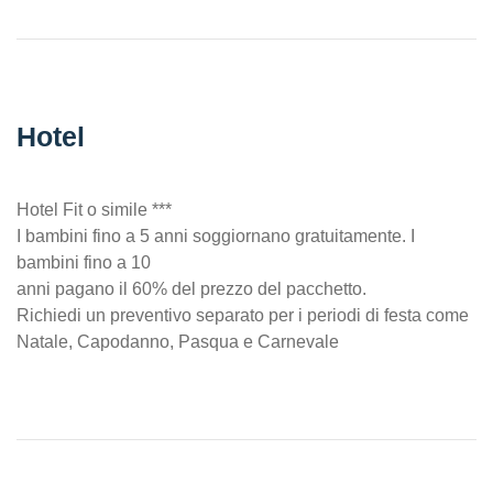
Hotel
Hotel Fit o simile ***
I bambini fino a 5 anni soggiornano gratuitamente. I
bambini fino a 10
anni pagano il 60% del prezzo del pacchetto.
Richiedi un preventivo separato per i periodi di festa come
Natale, Capodanno, Pasqua e Carnevale