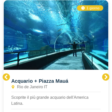
1 giorno
Acquario + Piazza Mauá
Rio de Janeiro IT
Scoprite il più grande acquario dell'America
Latina.