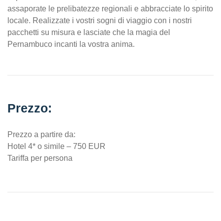
assaporate le prelibatezze regionali e abbracciate lo spirito
locale. Realizzate i vostri sogni di viaggio con i nostri
pacchetti su misura e lasciate che la magia del
Pernambuco incanti la vostra anima.
Prezzo:
Prezzo a partire da:
Hotel 4* o simile – 750 EUR
Tariffa per persona