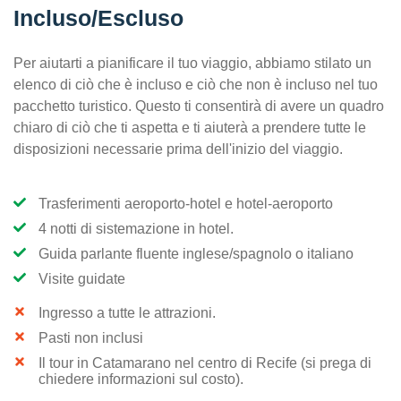
Incluso/Escluso
Per aiutarti a pianificare il tuo viaggio, abbiamo stilato un
elenco di ciò che è incluso e ciò che non è incluso nel tuo
pacchetto turistico. Questo ti consentirà di avere un quadro
chiaro di ciò che ti aspetta e ti aiuterà a prendere tutte le
disposizioni necessarie prima dell'inizio del viaggio.
Trasferimenti aeroporto-hotel e hotel-aeroporto
4 notti di sistemazione in hotel.
Guida parlante fluente inglese/spagnolo o italiano
Visite guidate
Ingresso a tutte le attrazioni.
Pasti non inclusi
Il tour in Catamarano nel centro di Recife (si prega di
chiedere informazioni sul costo).