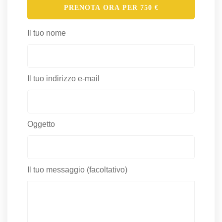
PRENOTA ORA PER
750
€
Il tuo nome
Il tuo indirizzo e-mail
Oggetto
Il tuo messaggio (facoltativo)