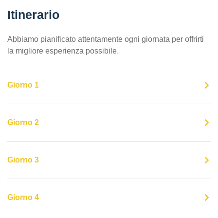
Itinerario
Abbiamo pianificato attentamente ogni giornata per offrirti
la migliore esperienza possibile.
Giorno 1
Giorno 2
Giorno 3
Giorno 4