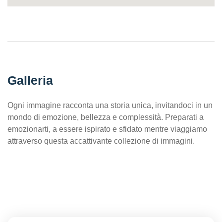
Galleria
Ogni immagine racconta una storia unica, invitandoci in un
mondo di emozione, bellezza e complessità. Preparati a
emozionarti, a essere ispirato e sfidato mentre viaggiamo
attraverso questa accattivante collezione di immagini.