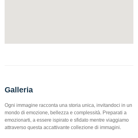
Galleria
Ogni immagine racconta una storia unica, invitandoci in un
mondo di emozione, bellezza e complessità. Preparati a
emozionarti, a essere ispirato e sfidato mentre viaggiamo
attraverso questa accattivante collezione di immagini.