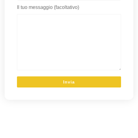
Il tuo messaggio (facoltativo)