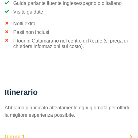
Guida parlante fluente inglese/spagnolo o italiano
Visite guidate
Notti extra
Pasti non inclusi
Il tour in Catamarano nel centro di Recife (si prega di
chiedere informazioni sul costo).
Itinerario
Abbiamo pianificato attentamente ogni giornata per offrirti
la migliore esperienza possibile.
Giorno 1