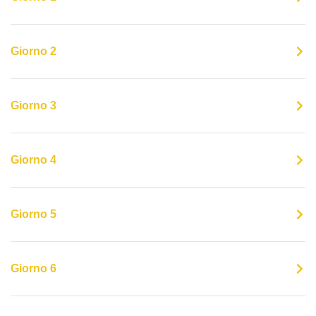
Giorno 2
Giorno 3
Giorno 4
Giorno 5
Giorno 6