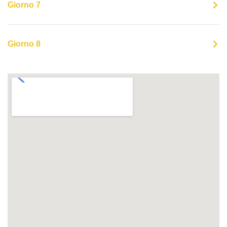
Giorno 7
Giorno 8