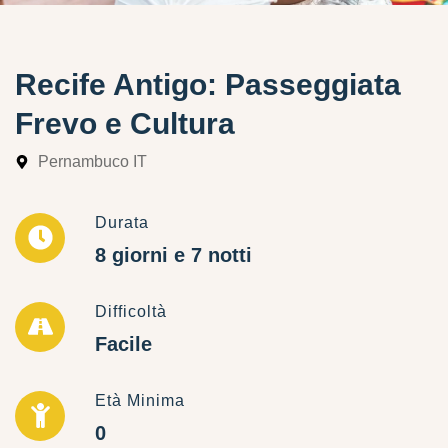
Recife Antigo: Passeggiata
Frevo e Cultura
Pernambuco IT
Durata
8 giorni e 7 notti
Difficoltà
Facile
Età Minima
0