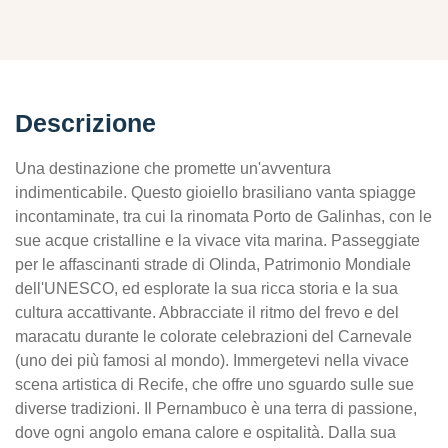
Descrizione
Una destinazione che promette un'avventura
indimenticabile. Questo gioiello brasiliano vanta spiagge
incontaminate, tra cui la rinomata Porto de Galinhas, con le
sue acque cristalline e la vivace vita marina. Passeggiate
per le affascinanti strade di Olinda, Patrimonio Mondiale
dell'UNESCO, ed esplorate la sua ricca storia e la sua
cultura accattivante. Abbracciate il ritmo del frevo e del
maracatu durante le colorate celebrazioni del Carnevale
(uno dei più famosi al mondo). Immergetevi nella vivace
scena artistica di Recife, che offre uno sguardo sulle sue
diverse tradizioni. Il Pernambuco è una terra di passione,
dove ogni angolo emana calore e ospitalità. Dalla sua