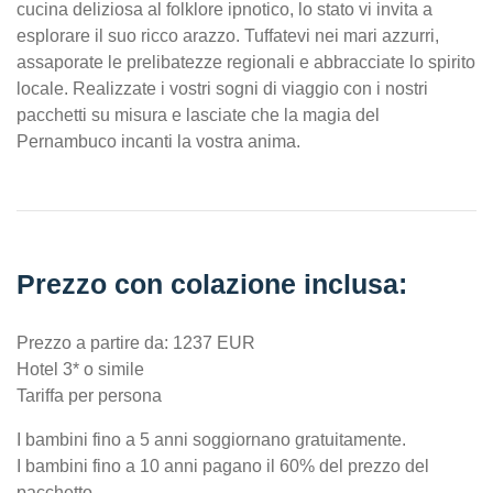
cucina deliziosa al folklore ipnotico, lo stato vi invita a
esplorare il suo ricco arazzo. Tuffatevi nei mari azzurri,
assaporate le prelibatezze regionali e abbracciate lo spirito
locale. Realizzate i vostri sogni di viaggio con i nostri
pacchetti su misura e lasciate che la magia del
Pernambuco incanti la vostra anima.
Prezzo con colazione inclusa:
Prezzo a partire da: 1237 EUR
Hotel 3* o simile
Tariffa per persona
I bambini fino a 5 anni soggiornano gratuitamente.
I bambini fino a 10 anni pagano il 60% del prezzo del
pacchetto.