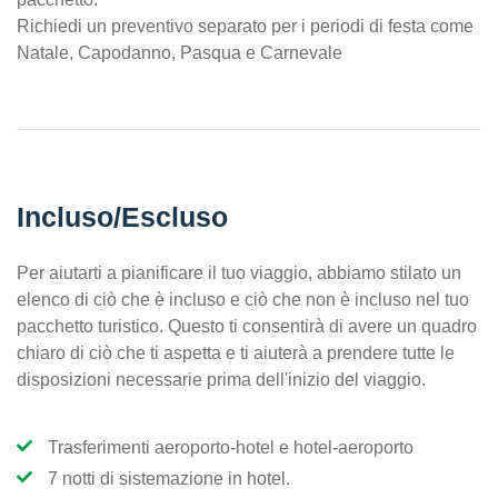
Richiedi un preventivo separato per i periodi di festa come
Natale, Capodanno, Pasqua e Carnevale
Incluso/Escluso
Per aiutarti a pianificare il tuo viaggio, abbiamo stilato un
elenco di ciò che è incluso e ciò che non è incluso nel tuo
pacchetto turistico. Questo ti consentirà di avere un quadro
chiaro di ciò che ti aspetta e ti aiuterà a prendere tutte le
disposizioni necessarie prima dell'inizio del viaggio.
Trasferimenti aeroporto-hotel e hotel-aeroporto
7 notti di sistemazione in hotel.