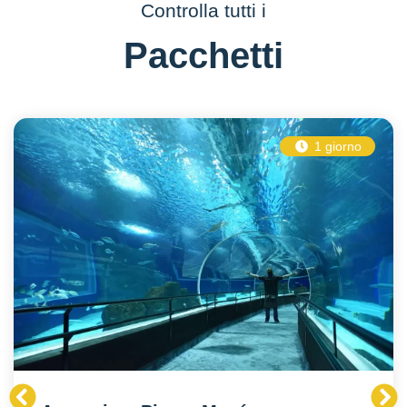
Controlla tutti i
Pacchetti
1 giorno