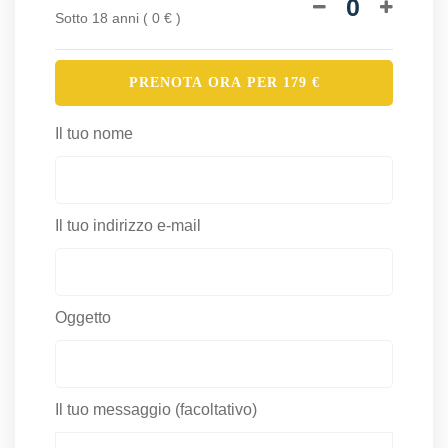
0
Sotto 18 anni ( 0 € )
PRENOTA ORA PER
179
€
Il tuo nome
Il tuo indirizzo e-mail
Oggetto
Il tuo messaggio (facoltativo)