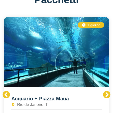
1 giorno
Acquario + Piazza Mauá
Rio de Janeiro IT