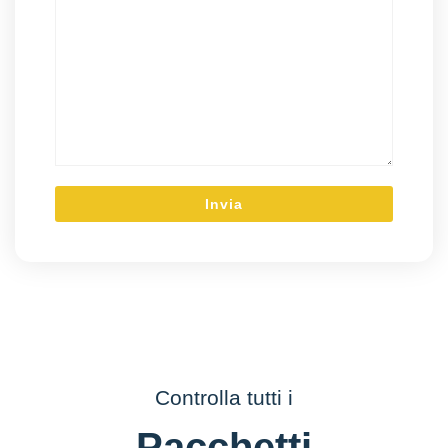
Controlla tutti i
Pacchetti