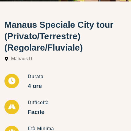
Manaus Speciale City tour
(Privato/Terrestre)
(Regolare/Fluviale)
Manaus IT
Durata
4 ore
Difficoltà
Facile
Età Minima