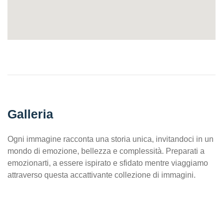
Galleria
Ogni immagine racconta una storia unica, invitandoci in un
mondo di emozione, bellezza e complessità. Preparati a
emozionarti, a essere ispirato e sfidato mentre viaggiamo
attraverso questa accattivante collezione di immagini.