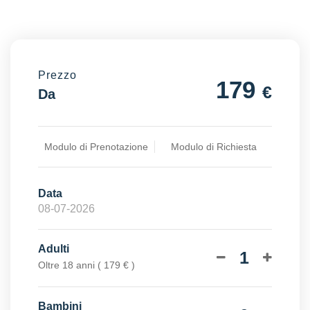
Prezzo
179
€
Da
Modulo di Prenotazione
Modulo di Richiesta
Data
Adulti
1
Oltre 18 anni ( 179 € )
Bambini