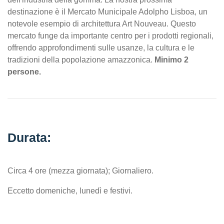
destinazione è il Mercato Municipale Adolpho Lisboa, un
notevole esempio di architettura Art Nouveau. Questo
mercato funge da importante centro per i prodotti regionali,
offrendo approfondimenti sulle usanze, la cultura e le
tradizioni della popolazione amazzonica.
Minimo 2
persone.
Durata:
Circa 4 ore (mezza giornata); Giornaliero.
Eccetto domeniche, lunedì e festivi.