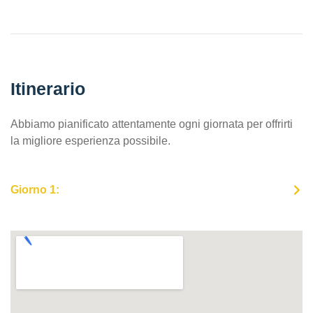
Itinerario
Abbiamo pianificato attentamente ogni giornata per offrirti
la migliore esperienza possibile.
Giorno 1: