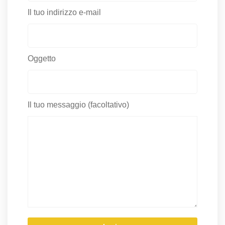
Il tuo indirizzo e-mail
Oggetto
Il tuo messaggio (facoltativo)