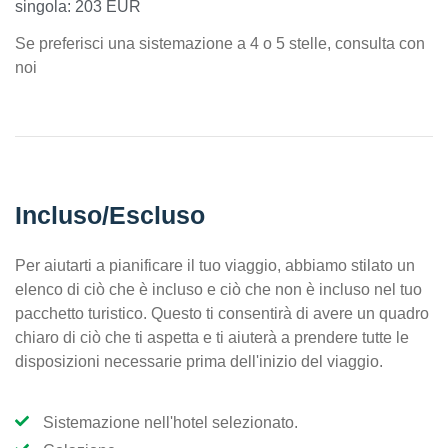
singola: 203 EUR
Se preferisci una sistemazione a 4 o 5 stelle, consulta con
noi
Incluso/Escluso
Per aiutarti a pianificare il tuo viaggio, abbiamo stilato un
elenco di ciò che è incluso e ciò che non è incluso nel tuo
pacchetto turistico. Questo ti consentirà di avere un quadro
chiaro di ciò che ti aspetta e ti aiuterà a prendere tutte le
disposizioni necessarie prima dell'inizio del viaggio.
Sistemazione nell'hotel selezionato.