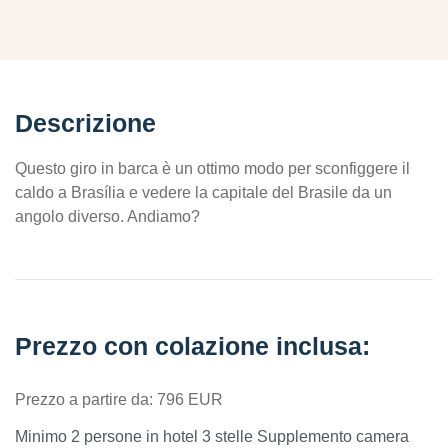
Descrizione
Questo giro in barca è un ottimo modo per sconfiggere il
caldo a Brasília e vedere la capitale del Brasile da un
angolo diverso. Andiamo?
Prezzo con colazione inclusa:
Prezzo a partire da: 796 EUR
Minimo 2 persone in hotel 3 stelle Supplemento camera