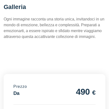
Galleria
Ogni immagine racconta una storia unica, invitandoci in un
mondo di emozione, bellezza e complessità. Preparati a
emozionarti, a essere ispirato e sfidato mentre viaggiamo
attraverso questa accattivante collezione di immagini.
Prezzo
490
€
Da