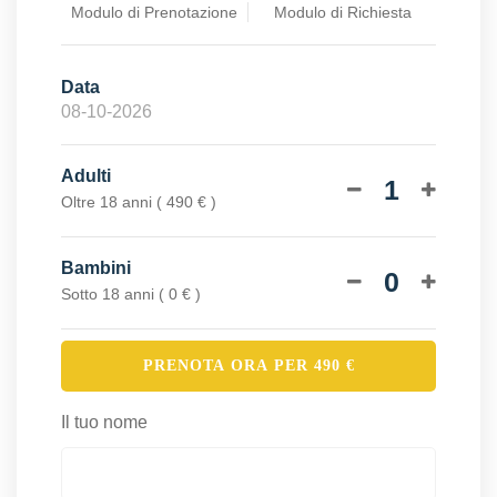
Modulo di Prenotazione
Modulo di Richiesta
Data
Adulti
1
Oltre 18 anni ( 490 € )
Bambini
0
Sotto 18 anni ( 0 € )
PRENOTA ORA PER
490
€
Il tuo nome