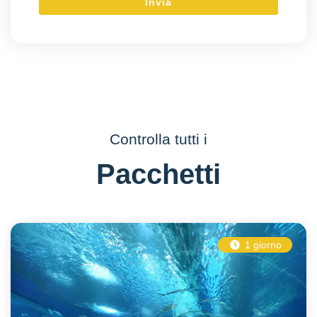
Controlla tutti i
Pacchetti
1 giorno