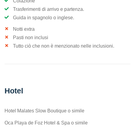
Colazione
Trasferimenti di arrivo e partenza.
Guida in spagnolo o inglese.
Notti extra
Pasti non inclusi
Tutto ciò che non è menzionato nelle inclusioni.
Hotel
Hotel Malates Slow Boutique o simile
Oca Playa de Foz Hotel & Spa o simile