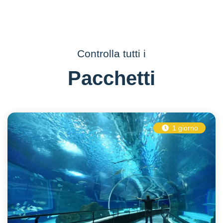
Controlla tutti i
Pacchetti
1 giorno