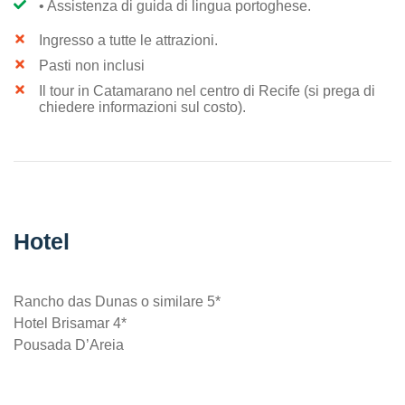
• Assistenza di guida di lingua portoghese.
Ingresso a tutte le attrazioni.
Pasti non inclusi
Il tour in Catamarano nel centro di Recife (si prega di
chiedere informazioni sul costo).
Hotel
Rancho das Dunas o similare 5*
Hotel Brisamar 4*
Pousada D’Areia