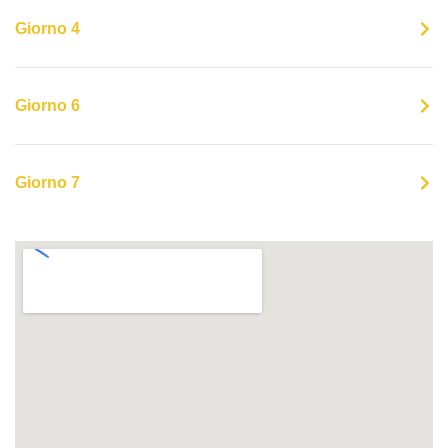
Giorno 4
Giorno 6
Giorno 7