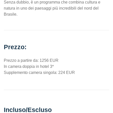
Senza dubbio, è un programma che combina cultura e
natura in uno dei paesaggi più incredibili del nord del
Brasile.
Prezzo:
Prezzo a partire da: 1256 EUR
In camera doppia in hotel 3*
Supplemento camera singola: 224 EUR
Incluso/Escluso