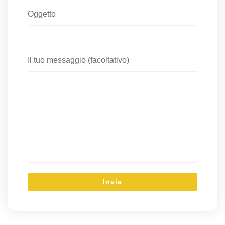
Oggetto
Il tuo messaggio (facoltativo)