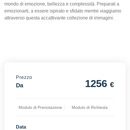
mondo di emozione, bellezza e complessità. Preparati a
emozionarti, a essere ispirato e sfidato mentre viaggiamo
attraverso questa accattivante collezione di immagini.
Prezzo
1256
€
Da
Modulo di Prenotazione
Modulo di Richiesta
Data