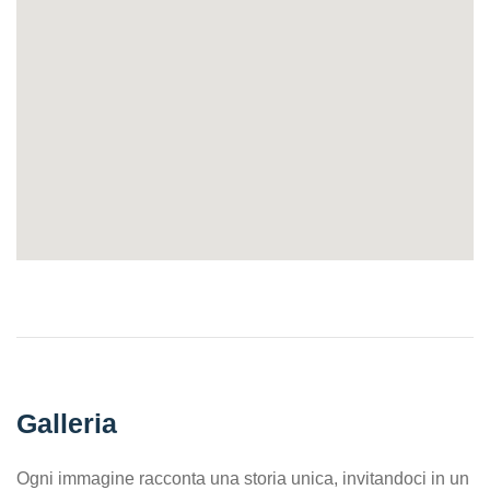
Galleria
Ogni immagine racconta una storia unica, invitandoci in un