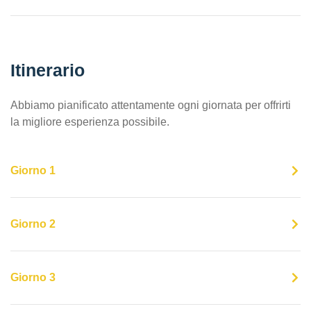
Itinerario
Abbiamo pianificato attentamente ogni giornata per offrirti
la migliore esperienza possibile.
Giorno 1
Giorno 2
Giorno 3