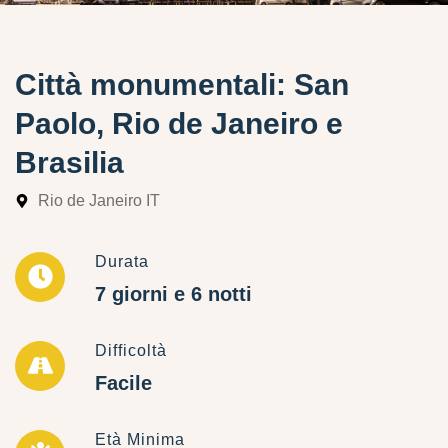
Città monumentali: San
Paolo, Rio de Janeiro e
Brasilia
Rio de Janeiro IT
Durata
7 giorni e 6 notti
Difficoltà
Facile
Età Minima