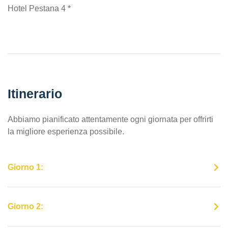
Hotel Pestana 4 *
Itinerario
Abbiamo pianificato attentamente ogni giornata per offrirti
la migliore esperienza possibile.
Giorno 1:
Giorno 2: