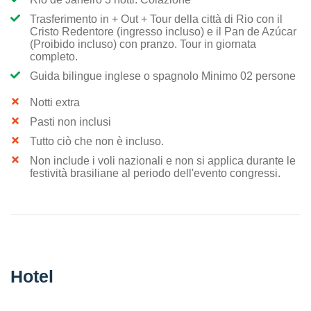
Trasferimento in + Out + Tour della città di Rio con il
Cristo Redentore (ingresso incluso) e il Pan de Azúcar
(Proibido incluso) con pranzo. Tour in giornata
completo.
Guida bilingue inglese o spagnolo Minimo 02 persone
Notti extra
Pasti non inclusi
Tutto ciò che non è incluso.
Non include i voli nazionali e non si applica durante le
festività brasiliane al periodo dell'evento congressi.
Hotel