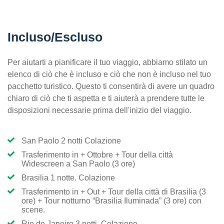
Incluso/Escluso
Per aiutarti a pianificare il tuo viaggio, abbiamo stilato un
elenco di ciò che è incluso e ciò che non è incluso nel tuo
pacchetto turistico. Questo ti consentirà di avere un quadro
chiaro di ciò che ti aspetta e ti aiuterà a prendere tutte le
disposizioni necessarie prima dell'inizio del viaggio.
San Paolo 2 notti Colazione
Trasferimento in + Ottobre + Tour della città
Widescreen a San Paolo (3 ore)
Brasilia 1 notte. Colazione
Trasferimento in + Out + Tour della città di Brasilia (3
ore) + Tour notturno “Brasilia Iluminada” (3 ore) con
scene.
Rio de Janeiro 3 notti. Colazione