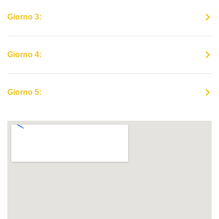
Giorno 3:
Giorno 4:
Giorno 5: