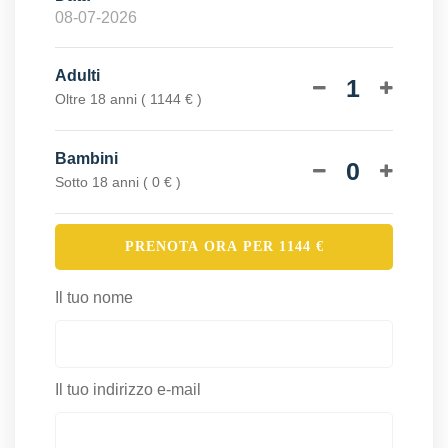
Adulti
1
Oltre 18 anni ( 1144 € )
Bambini
0
Sotto 18 anni ( 0 € )
PRENOTA ORA PER
1144
€
Il tuo nome
Il tuo indirizzo e-mail