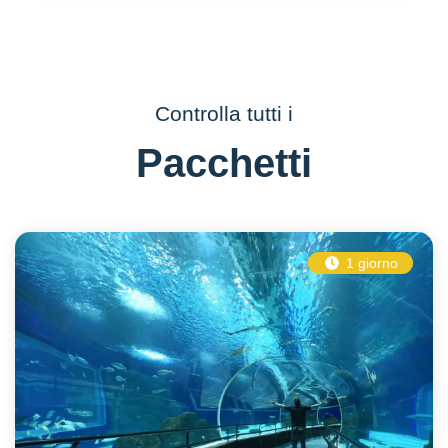
Controlla tutti i
Pacchetti
1 giorno