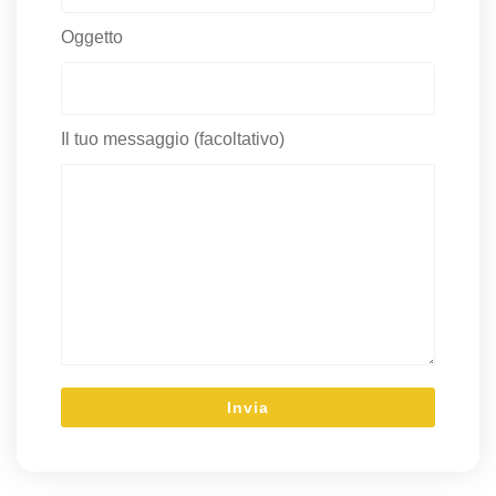
Oggetto
Il tuo messaggio (facoltativo)