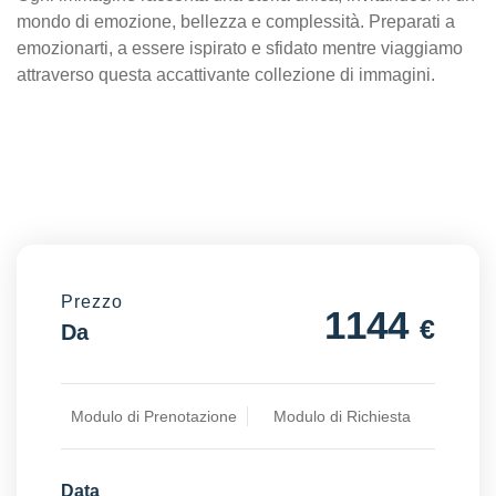
mondo di emozione, bellezza e complessità. Preparati a
emozionarti, a essere ispirato e sfidato mentre viaggiamo
attraverso questa accattivante collezione di immagini.
Prezzo
1144
€
Da
Modulo di Prenotazione
Modulo di Richiesta
Data