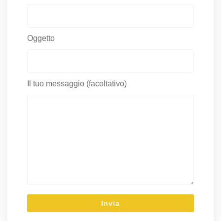
Oggetto
Il tuo messaggio (facoltativo)