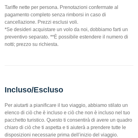
Tariffe nette per persona. Prenotazioni confermate al
pagamento completo senza rimborsi in caso di
cancellazione. Prezzi esclusi voli.
*Se desideri acquistare un volo da noi, dobbiamo farti un
preventivo separato. **È possibile estendere il numero di
notti; prezzo su richiesta.
Incluso/Escluso
Per aiutarti a pianificare il tuo viaggio, abbiamo stilato un
elenco di ciò che è incluso e ciò che non è incluso nel tuo
pacchetto turistico. Questo ti consentirà di avere un quadro
chiaro di ciò che ti aspetta e ti aiuterà a prendere tutte le
disposizioni necessarie prima dell'inizio del viaggio.