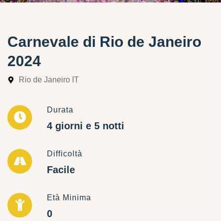
Carnevale di Rio de Janeiro
2024
Rio de Janeiro IT
Durata
4 giorni e 5 notti
Difficoltà
Facile
Età Minima
0