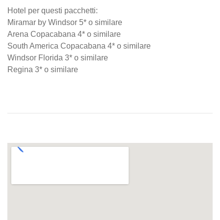
Hotel per questi pacchetti:
Miramar by Windsor 5* o similare
Arena Copacabana 4* o similare
South America Copacabana 4* o similare
Windsor Florida 3* o similare
Regina 3* o similare