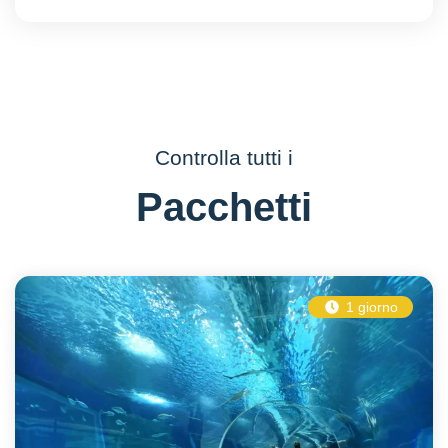
Controlla tutti i
Pacchetti
1 giorno