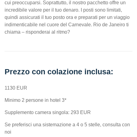
cui preoccuparsi. Soprattutto, il nostro pacchetto offre un
incredibile valore per il tuo denaro. I posti sono limitati,
quindi assicurati il tuo posto ora e preparati per un viaggio
indimenticabile nel cuore del Carnevale. Rio de Janeiro ti
chiama – risponderai al ritmo?
Prezzo con colazione inclusa:
1130 EUR
Minimo 2 persone in hotel 3*
Supplemento camera singola: 293 EUR
Se preferisci una sistemazione a 4 o 5 stelle, consulta con
noi