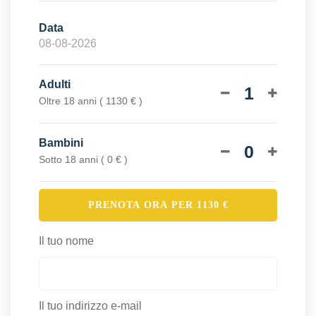
Data
Adulti
1
Oltre 18 anni ( 1130 € )
Bambini
0
Sotto 18 anni ( 0 € )
PRENOTA ORA PER
1130
€
Il tuo nome
Il tuo indirizzo e-mail