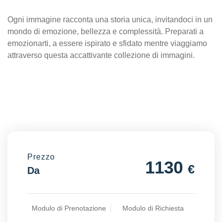
Ogni immagine racconta una storia unica, invitandoci in un
mondo di emozione, bellezza e complessità. Preparati a
emozionarti, a essere ispirato e sfidato mentre viaggiamo
attraverso questa accattivante collezione di immagini.
Prezzo
1130
€
Da
Modulo di Prenotazione
Modulo di Richiesta