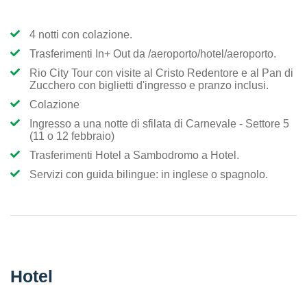
4 notti con colazione.
Trasferimenti In+ Out da /aeroporto/hotel/aeroporto.
Rio City Tour con visite al Cristo Redentore e al Pan di
Zucchero con biglietti d'ingresso e pranzo inclusi.
Colazione
Ingresso a una notte di sfilata di Carnevale - Settore 5
(11 o 12 febbraio)
Trasferimenti Hotel a Sambodromo a Hotel.
Servizi con guida bilingue: in inglese o spagnolo.
Hotel