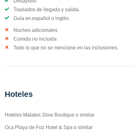
Desayuno
Traslados de llegada y salida.
Guía en español o inglés.
Noches adicionales
Comida no incluida
Todo lo que no se mencione en las inclusiones.
Hoteles
Hoteles Malates Slow Boutique o similar
Oca Playa de Foz Hotel & Spa o similar