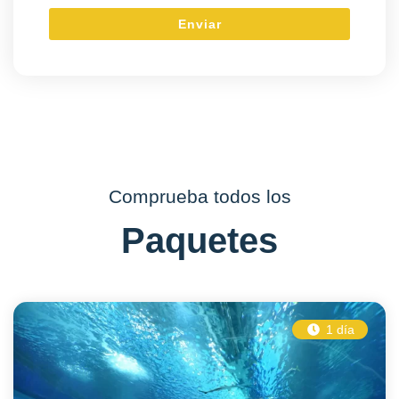
Comprueba todos los
Paquetes
1 día