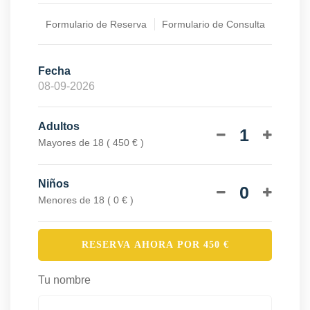
Formulario de Reserva
Formulario de Consulta
Fecha
Adultos
1
Mayores de 18 ( 450 € )
Niños
0
Menores de 18 ( 0 € )
RESERVA AHORA POR
450
€
Tu nombre