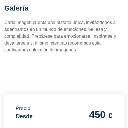
Galería
Cada imagen cuenta una historia única, invitándonos a
adentrarnos en un mundo de emociones, belleza y
complejidad. Prepárese para emocionarse, inspirarse y
desafiarse a sí mismo mientras recorremos esta
cautivadora colección de imágenes.
Precio
450
€
Desde