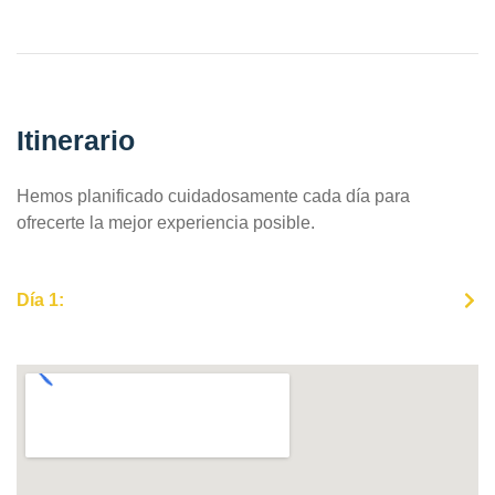
Itinerario
Hemos planificado cuidadosamente cada día para
ofrecerte la mejor experiencia posible.
Día 1: