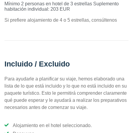
Mínimo 2 personas en hotel de 3 estrellas Suplemento
habitación individual: 203 EUR
Si prefiere alojamiento de 4 o 5 estrellas, consúltenos
Incluido / Excluido
Para ayudarle a planificar su viaje, hemos elaborado una
lista de lo que está incluido y lo que no está incluido en su
paquete turístico. Esto le permitirá comprender claramente
qué puede esperar y le ayudará a realizar los preparativos
necesarios antes de comenzar su viaje.
Alojamiento en el hotel seleccionado.