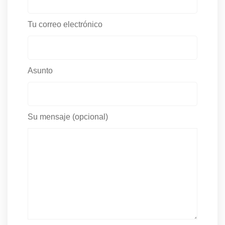
Tu correo electrónico
Asunto
Su mensaje (opcional)