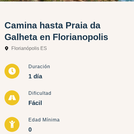
Camina hasta Praia da
Galheta en Florianopolis
Florianópolis ES
Duración
1 día
Dificultad
Fácil
Edad Mínima
0