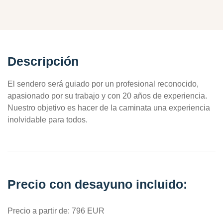
Descripción
El sendero será guiado por un profesional reconocido,
apasionado por su trabajo y con 20 años de experiencia.
Nuestro objetivo es hacer de la caminata una experiencia
inolvidable para todos.
Precio con desayuno incluido:
Precio a partir de: 796 EUR