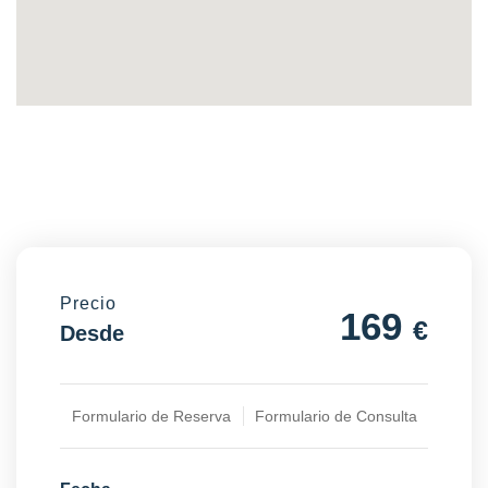
Precio
169
€
Desde
Formulario de Reserva
Formulario de Consulta