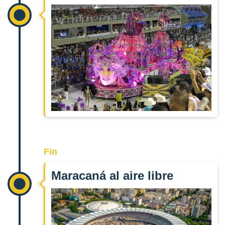
Fin
Maracaná al aire libre