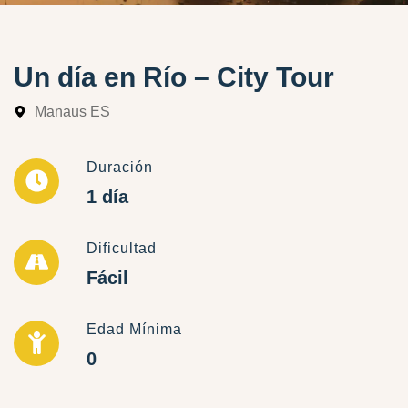
Un día en Río – City Tour
Manaus ES
Duración
1 día
Dificultad
Fácil
Edad Mínima
0