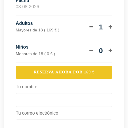
Fecha
Adultos
1
Mayores de 18 ( 169 € )
Niños
0
Menores de 18 ( 0 € )
RESERVA AHORA POR
169
€
Tu nombre
Tu correo electrónico