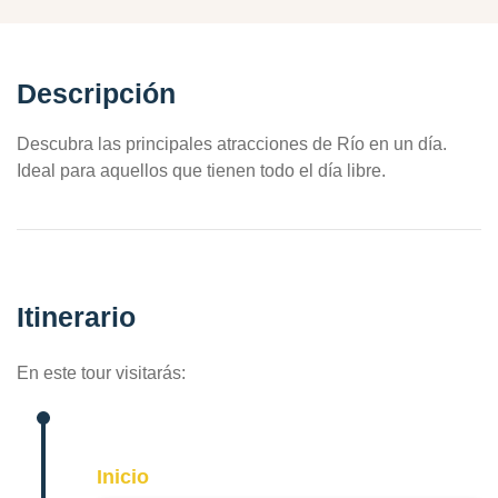
Descripción
Descubra las principales atracciones de Río en un día.
Ideal para aquellos que tienen todo el día libre.
Itinerario
En este tour visitarás:
Inicio