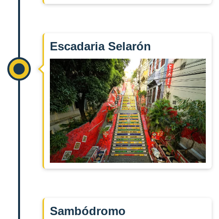
Escadaria Selarón
Sambódromo