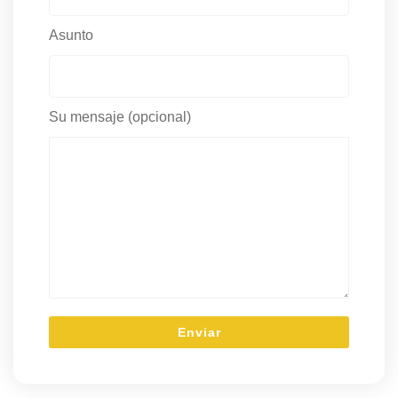
Asunto
Su mensaje (opcional)