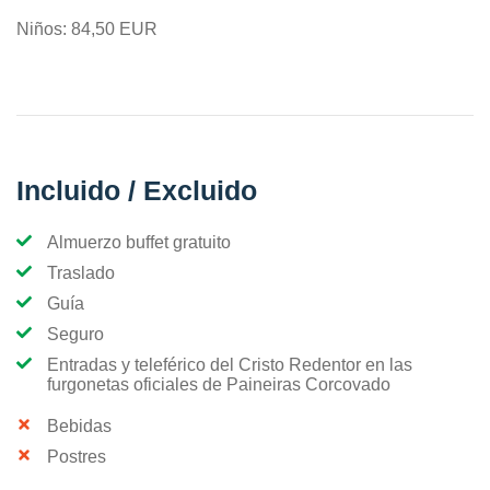
Niños: 84,50 EUR
Incluido / Excluido
Almuerzo buffet gratuito
Traslado
Guía
Seguro
Entradas y teleférico del Cristo Redentor en las
furgonetas oficiales de Paineiras Corcovado
Bebidas
Postres