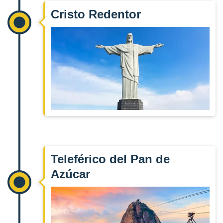
Cristo Redentor
Teleférico del Pan de
Azúcar