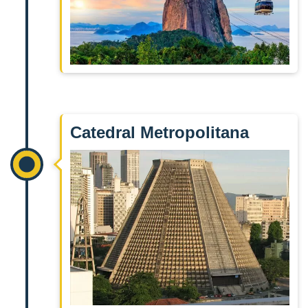
Catedral Metropolitana