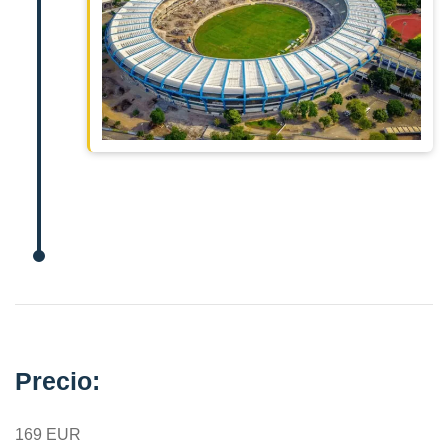
Precio:
169 EUR