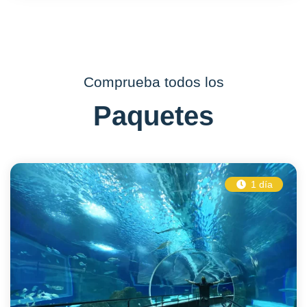
Comprueba todos los
Paquetes
1 día