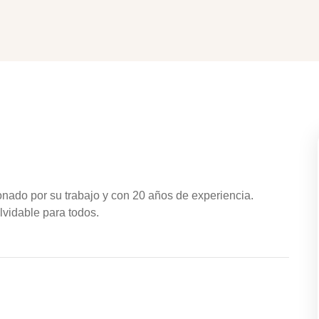
onado por su trabajo y con 20 años de experiencia.
lvidable para todos.