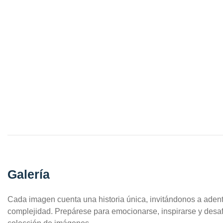
Galería
Cada imagen cuenta una historia única, invitándonos a aden
complejidad. Prepárese para emocionarse, inspirarse y desaf