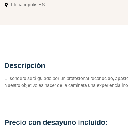
Florianópolis ES
Descripción
El sendero será guiado por un profesional reconocido, apasi
Nuestro objetivo es hacer de la caminata una experiencia ino
Precio con desayuno incluido: