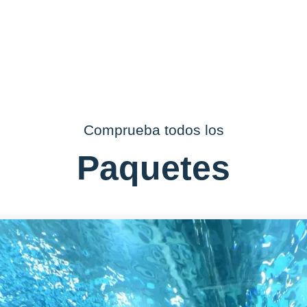
Comprueba todos los
Paquetes