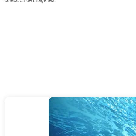
colección de imágenes.