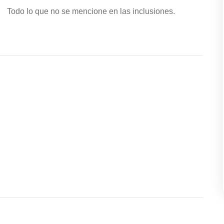
Todo lo que no se mencione en las inclusiones.