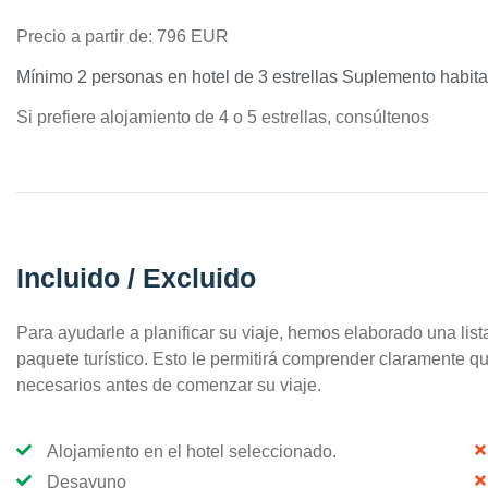
Precio a partir de: 796 EUR
Mínimo 2 personas en hotel de 3 estrellas Suplemento habit
Si prefiere alojamiento de 4 o 5 estrellas, consúltenos
Incluido / Excluido
Para ayudarle a planificar su viaje, hemos elaborado una lista
paquete turístico. Esto le permitirá comprender claramente qu
necesarios antes de comenzar su viaje.
Alojamiento en el hotel seleccionado.
Desayuno