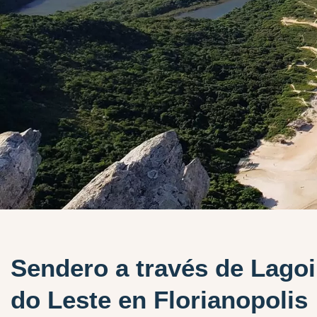
Sendero a través de Lago
do Leste en Florianopolis