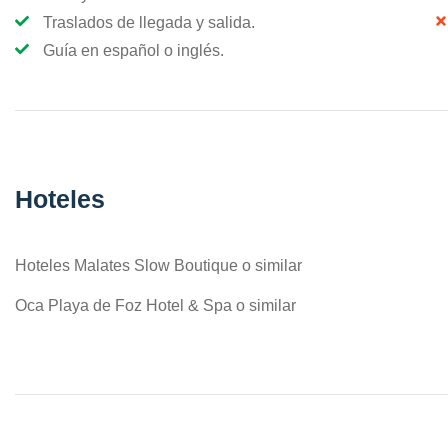
Traslados de llegada y salida.
Guía en español o inglés.
Hoteles
Hoteles Malates Slow Boutique o similar
Oca Playa de Foz Hotel & Spa o similar