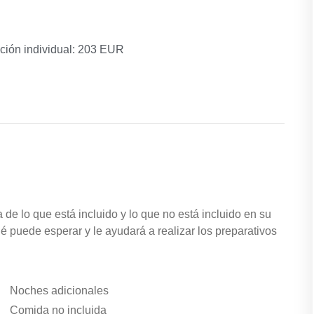
ación individual: 203 EUR
 de lo que está incluido y lo que no está incluido en su
é puede esperar y le ayudará a realizar los preparativos
Noches adicionales
Comida no incluida