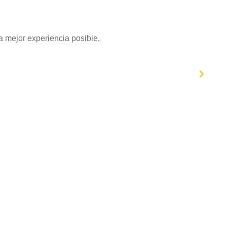
 mejor experiencia posible.