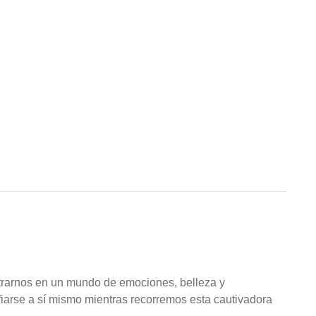
trarnos en un mundo de emociones, belleza y
iarse a sí mismo mientras recorremos esta cautivadora