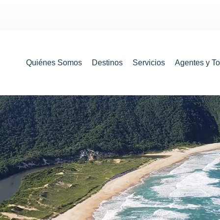
Quiénes Somos
Destinos
Servicios
Agentes y T