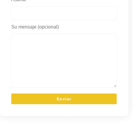
Su mensaje (opcional)