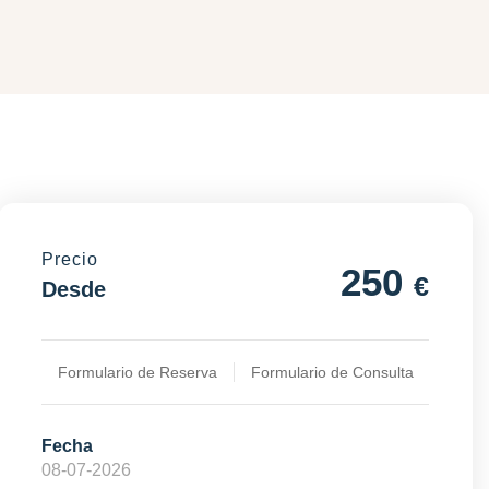
Precio
250
€
Desde
Formulario de Reserva
Formulario de Consulta
Fecha