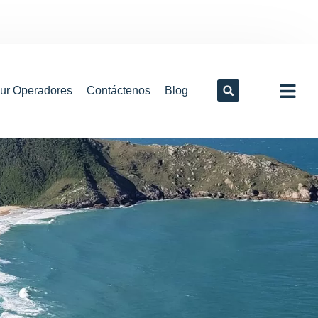
our Operadores
Contáctenos
Blog