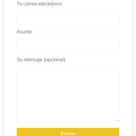
Tu correo electrónico
Asunto
Su mensaje (opcional)