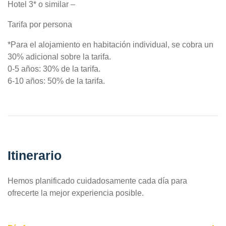
Hotel 3* o similar –
Tarifa por persona
*Para el alojamiento en habitación individual, se cobra un
30% adicional sobre la tarifa.
0-5 años: 30% de la tarifa.
6-10 años: 50% de la tarifa.
Itinerario
Hemos planificado cuidadosamente cada día para
ofrecerte la mejor experiencia posible.