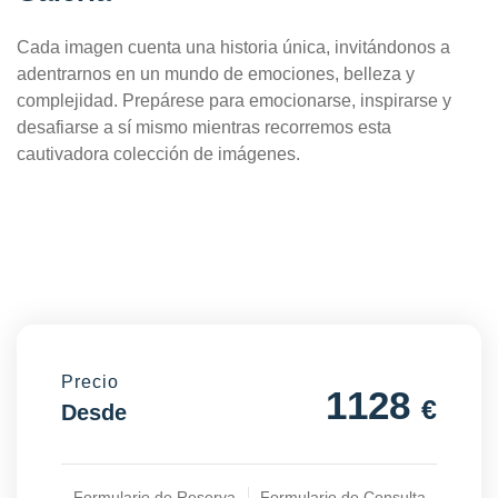
Cada imagen cuenta una historia única, invitándonos a
adentrarnos en un mundo de emociones, belleza y
complejidad. Prepárese para emocionarse, inspirarse y
desafiarse a sí mismo mientras recorremos esta
cautivadora colección de imágenes.
Precio
1128
€
Desde
Formulario de Reserva
Formulario de Consulta