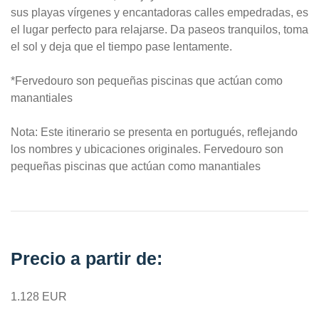
sus playas vírgenes y encantadoras calles empedradas, es
el lugar perfecto para relajarse. Da paseos tranquilos, toma
el sol y deja que el tiempo pase lentamente.
*Fervedouro son pequeñas piscinas que actúan como
manantiales
Nota: Este itinerario se presenta en portugués, reflejando
los nombres y ubicaciones originales. Fervedouro son
pequeñas piscinas que actúan como manantiales
Precio a partir de:
1.128 EUR