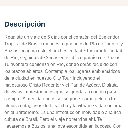
Descripción
Regálate un viaje de 6 días por el corazón del Esplendor
Tropical de Brasil con nuestro paquete de Río de Janeiro y
Buzios. Imagina esto: 4 noches en la deslumbrante ciudad
de Río, seguidas de 2 más en el idílico paraíso de Buzios.
Tu aventura comienza en Río, donde serás recibido con
los brazos abiertos. Contempla los lugares emblemáticos
de la ciudad en nuestro City Tour, incluyendo el
majestuoso Cristo Redentor y el Pan de Azúcar. Disfruta
de vistas impresionantes que se quedarán contigo para
siempre. A medida que el sol se pone, sumérgete en los
ritmos contagiosos de la samba y la vibrante vida nocturna
en el Barodromo. Es una introducción inolvidable a la rica
cultura de Brasil. Pero el viaje no termina ahí. Te
llevaremos a Buzios, una joya escondida en la costa. Con