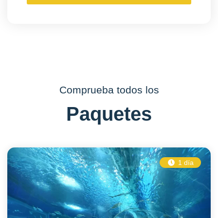
Comprueba todos los
Paquetes
1 día