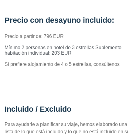
Precio con desayuno incluido:
Precio a partir de: 796 EUR
Mínimo 2 personas en hotel de 3 estrellas Suplemento
habitación individual: 203 EUR
Si prefiere alojamiento de 4 o 5 estrellas, consúltenos
Incluido / Excluido
Para ayudarle a planificar su viaje, hemos elaborado una
lista de lo que está incluido y lo que no está incluido en su