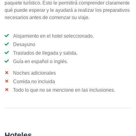
paquete turístico. Esto le permitirá comprender claramente
qué puede esperar y le ayudará a realizar los preparativos
necesarios antes de comenzar su viaje.
Alojamiento en el hotel seleccionado.
Desayuno
Traslados de llegada y salida.
Guía en español o inglés.
Noches adicionales
Comida no incluida
Todo lo que no se mencione en las inclusiones.
Hoteles