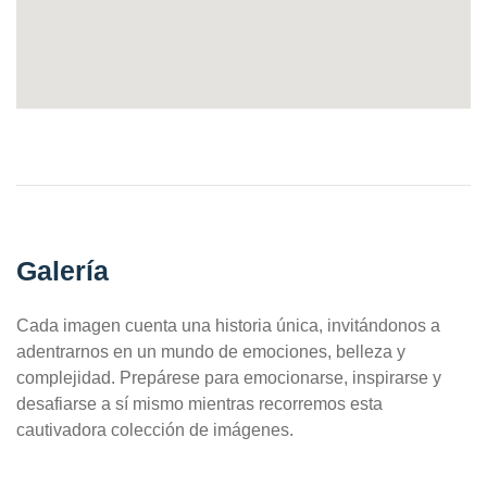
Galería
Cada imagen cuenta una historia única, invitándonos a
adentrarnos en un mundo de emociones, belleza y
complejidad. Prepárese para emocionarse, inspirarse y
desafiarse a sí mismo mientras recorremos esta
cautivadora colección de imágenes.