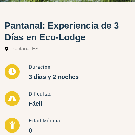
Pantanal: Experiencia de 3
Días en Eco-Lodge
Pantanal ES
Duración
3 días y 2 noches
Dificultad
Fácil
Edad Mínima
0