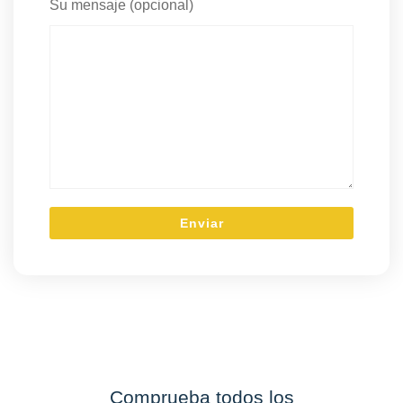
Su mensaje (opcional)
Comprueba todos los