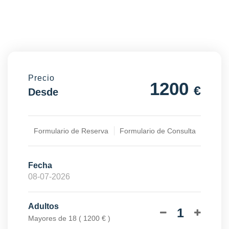
Precio
1200
€
Desde
Formulario de Reserva
Formulario de Consulta
Fecha
Adultos
1
Mayores de 18 ( 1200 € )