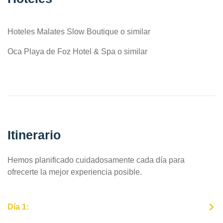
Hoteles Malates Slow Boutique o similar
Oca Playa de Foz Hotel & Spa o similar
Itinerario
Hemos planificado cuidadosamente cada día para
ofrecerte la mejor experiencia posible.
Día 1: