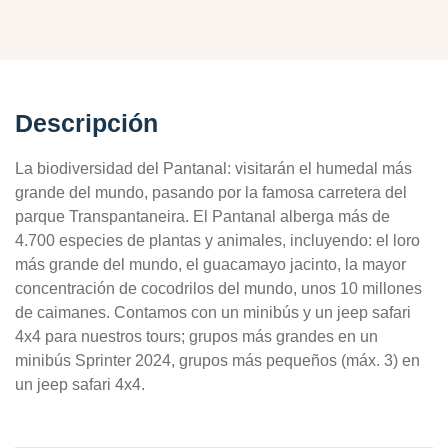
Descripción
La biodiversidad del Pantanal: visitarán el humedal más
grande del mundo, pasando por la famosa carretera del
parque Transpantaneira. El Pantanal alberga más de
4.700 especies de plantas y animales, incluyendo: el loro
más grande del mundo, el guacamayo jacinto, la mayor
concentración de cocodrilos del mundo, unos 10 millones
de caimanes. Contamos con un minibús y un jeep safari
4x4 para nuestros tours; grupos más grandes en un
minibús Sprinter 2024, grupos más pequeños (máx. 3) en
un jeep safari 4x4.