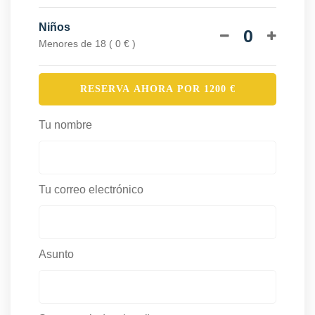
Niños
0
Menores de 18 ( 0 € )
RESERVA AHORA POR
1200
€
Tu nombre
Tu correo electrónico
Asunto