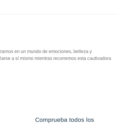
trarnos en un mundo de emociones, belleza y
iarse a sí mismo mientras recorremos esta cautivadora
Comprueba todos los