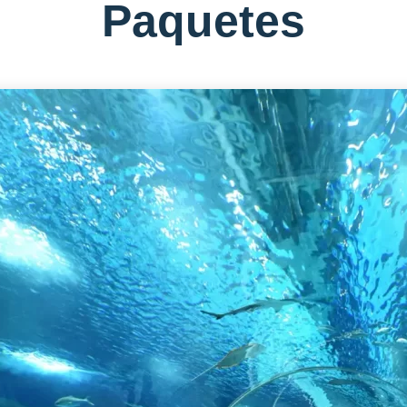
Paquetes