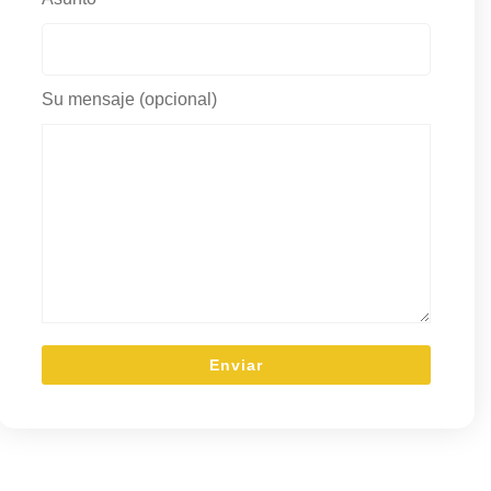
Su mensaje (opcional)