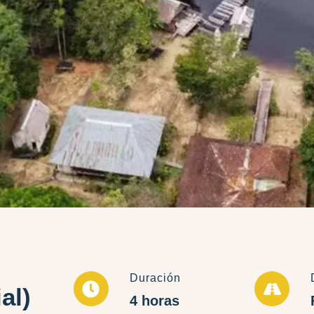
Duración
al)
4 horas