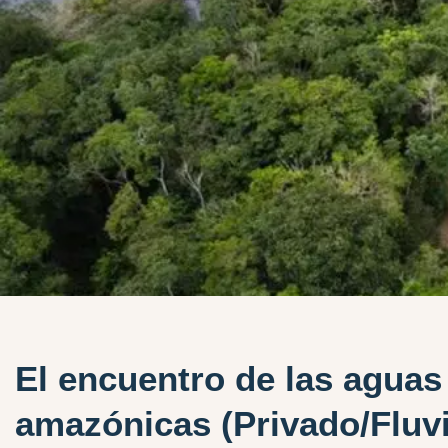
El encuentro de las aguas
amazónicas (Privado/Fluvi