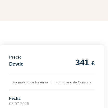
Precio
341
€
Desde
Formulario de Reserva
Formulario de Consulta
Fecha