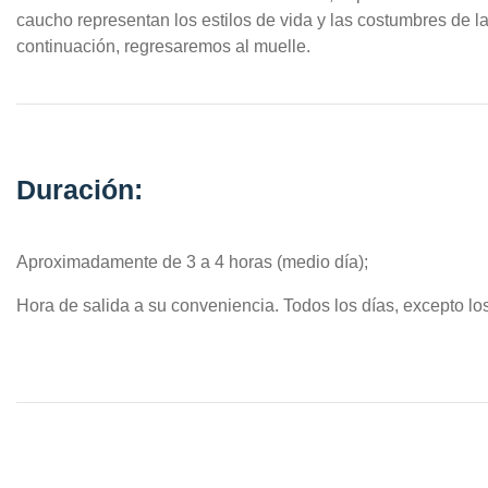
caucho representan los estilos de vida y las costumbres de l
continuación, regresaremos al muelle.
Duración:
Aproximadamente de 3 a 4 horas (medio día);
Hora de salida a su conveniencia. Todos los días, excepto lo