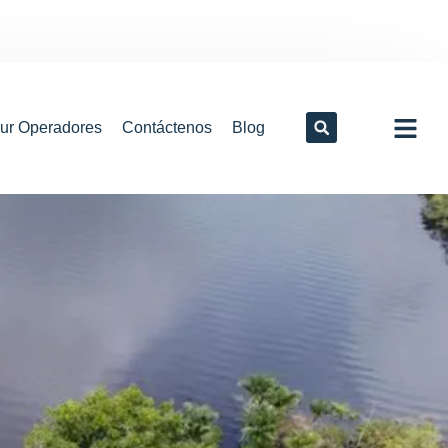
our Operadores
Contáctenos
Blog