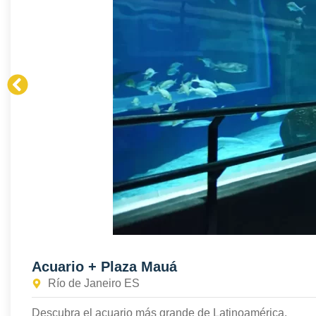
Acuario + Plaza Mauá
Río de Janeiro ES
Descubra el acuario más grande de Latinoamérica.