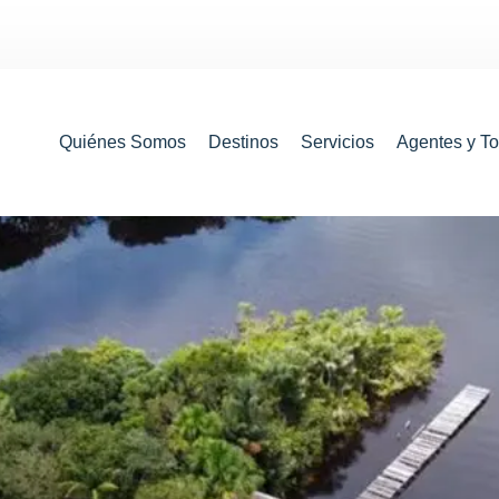
Quiénes Somos
Destinos
Servicios
Agentes y T