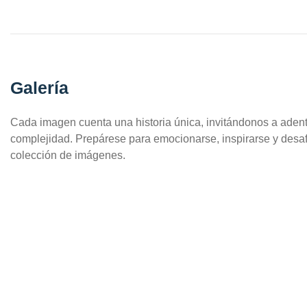
Galería
Cada imagen cuenta una historia única, invitándonos a aden
complejidad. Prepárese para emocionarse, inspirarse y desaf
colección de imágenes.