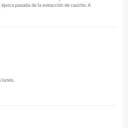
a época pasada de la extracción de caucho. A
s lunes.