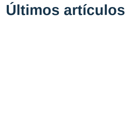
Últimos artículos