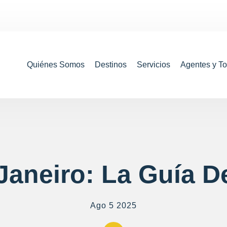
Quiénes Somos
Destinos
Servicios
Agentes y T
Janeiro: La Guía De
Ago 5 2025